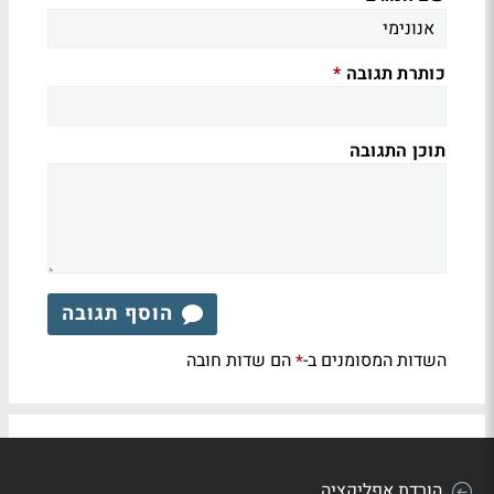
כותרת תגובה
*
תוכן התגובה
הוסף תגובה
השדות המסומנים ב-
הם שדות חובה
*
הורדת אפליקציה