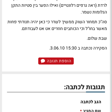
לרדת (ראה גרפים רלונטיים) ואילו הפער בין סטיות התקן
הגלומות נשמר.
סה"כ תמחור השוק ממשיך לשדר כי כאן יהיה תנודתי פחות
מאשר בחו"ל וכי הכותבים חוזרים אט אט לעבודתם.
שבת שלום.
הסקירה נכתבה ב 15:30 3.06.10.
הוספת תגובה
תגובות לכתבה:
הגב לכתבה
שם המגיב
*