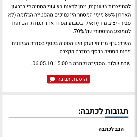
להתייצבות בשווקים, ניתן לראות בשעוני הסטיה כי ברבעון
האחרון 85% מימי המסחר היו נמוכים מהסטייה הגלומה (לא
סביר - יציב מידי) ואילו בשבוע מסחר אחד תנודתי הם חזרו
לממוצע ההיסטורי של 70%.
הערה: גרף מרווחי הזמן הינו הסטיה בכסף בסדרה הבינונית
פחות הסטיה בכסף בסדרה הקצרה.
שבת שלום. הסקירה נכתבה ב 15:00 06.05.10.
הוספת תגובה
תגובות לכתבה:
הגב לכתבה