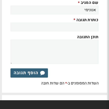
שם המגיב
*
כותרת תגובה
*
תוכן התגובה
הוסף תגובה
השדות המסומנים ב-
הם שדות חובה
*