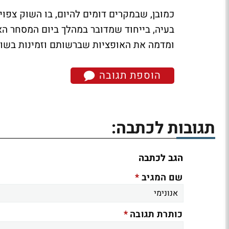
כמובן, שבמקרים דומים להיום, בו השוק צפו
בעיה, בייחוד שמדובר במהלך ביום המסחר הא
ומדמה את האופציות שברשותם וזמינות בשוק 
הוספת תגובה
תגובות לכתבה:
הגב לכתבה
*
שם המגיב
*
כותרת תגובה