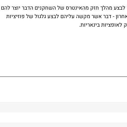
י לבצע מהלך חזק מהאינטרס של השחקנים הדבר יוצר להם
חרון - דבר אשר מקשה עליהם לבצע גלגול של פוזיציות
לאופציות בינאריות.