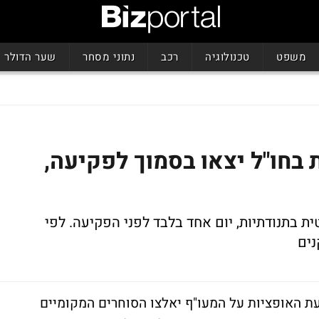
משפט
טכנולוגיה
רכב
נתוני מסחר
שער הדולר
 בחו"ל יצאו בסמוך לפקיעה,
ת בתנודתיות, יום אחד בלבד לפני הפקיעה.
לפי
נים
עת האופציות על המעו"ף יאלצו הסוחרים המקומיים