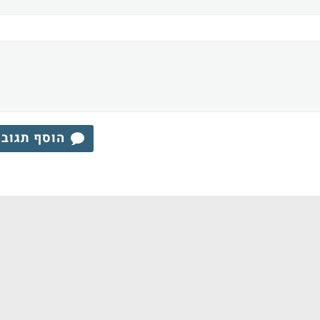
הוסף תגוב