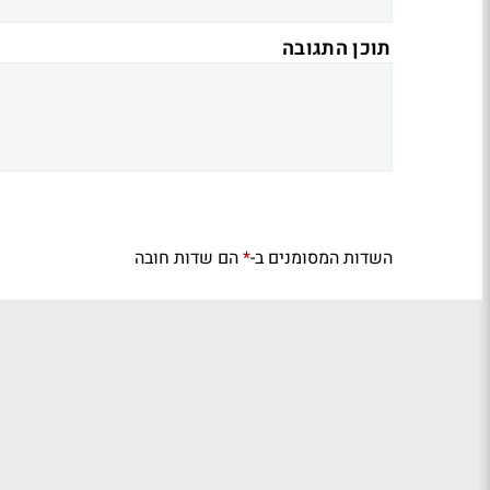
תוכן התגובה
השדות המסומנים ב-
הם שדות חובה
*