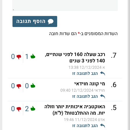
הוסף תגובה
השדות המסומנים ב-
הם שדות חובה
*
.
7
רכב שעלה 160 לפני שנתיים,
0
1
140 לפני 3 שנים
א
12/12/2024 13:38
הגב לתגובה זו
.
6
מי קונה חוידאי
0
0
חוידאי
12/12/2024 09:40
הגב לתגובה זו
.
5
האוקטביה איכותית יותר וזולה
0
2
יות. מה ההתלבטות? (ל"ת)
אדם
11/12/2024 19:46
הגב לתגובה זו