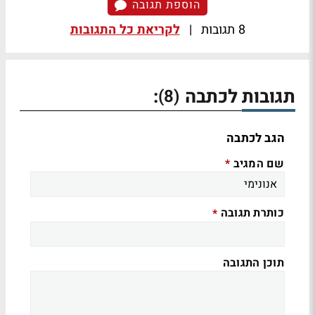
הוספת תגובה
8 תגובות
|
לקריאת כל התגובות
תגובות לכתבה
:
(8)
הגב לכתבה
שם המגיב
*
כותרת תגובה
*
תוכן התגובה