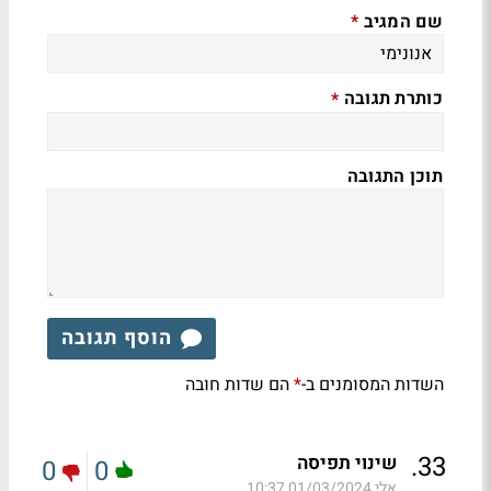
שם המגיב
*
כותרת תגובה
*
תוכן התגובה
הוסף תגובה
השדות המסומנים ב-
הם שדות חובה
*
.
33
שינוי תפיסה
0
0
אלי
01/03/2024 10:37