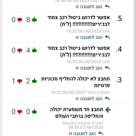
נבלה רקובה
06/06/2023 16:36
הגב לתגובה זו
.
5
אפשר לדרוש ביטול רכב צמוד
0
8
לבכירים!!!!!!!!!!!!! (ל"ת)
אוקי
06/06/2023 16:32
הגב לתגובה זו
.
4
אפשר לדרוש ביטול רכב צמוד
0
4
לבכירים!!!!!!!!!!!!! (ל"ת)
אוקי
06/06/2023 16:30
הגב לתגובה זו
.
3
תחבצ לא יכולה להחליף מכוניות
1
2
פרטיות
חצוצרה בואדי
06/06/2023 16:20
הגב לתגובה זו
תחבצ חד משמעית יכולה
0
0
והחליפה ברחבי העולם
חוקרת תחבורה במקצועי
07/06/2023 06:33
הגב לתגובה זו