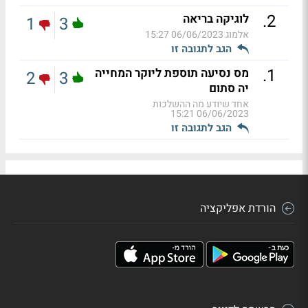
.
2
לוגיקה בריאה
1
3
אלמוג
06/06/2023 15:27
הגב לתגובה זו
.
1
מס נסיעה תוספת ליוקר המחייה
2
3
יה סתום
אחד שיודע מה ההשלכות
06/06/2023 15:21
הגב לתגובה זו
הורדת אפליקציה