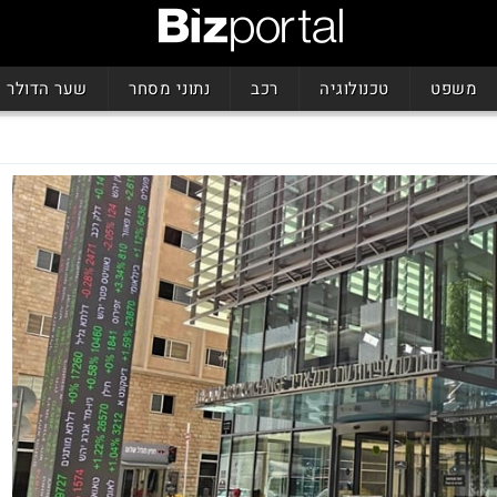
משפט
טכנולוגיה
רכב
נתוני מסחר
שער הדולר