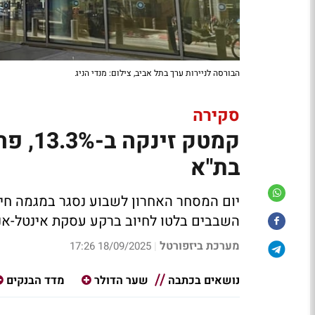
הבורסה לניירות ערך בתל אביב, צילום: מנדי הניג
סקירה
בת"א
יום המסחר האחרון לשבוע נסגר במגמה חיוב
השבבים בלטו לחיוב ברקע עסקת אינטל-אנ
מערכת ביזפורטל
18/09/2025 17:26
|
נושאים בכתבה
שער הדולר
מדד הבנקים