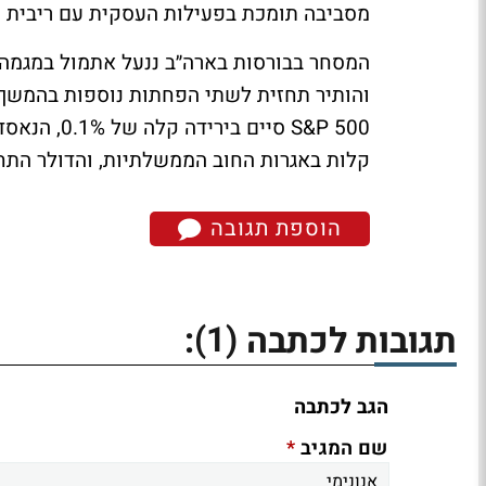
מסביבה תומכת בפעילות העסקית עם ריבית נמ
והותיר תחזית לשתי הפחתות נוספות בהמשך 
קלות באגרות החוב הממשלתיות, והדולר התח
הוספת תגובה
(1)
תגובות לכתבה
:
הגב לכתבה
*
שם המגיב