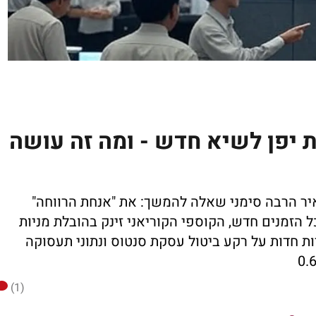
 יפן לשיא חדש - ומה זה עושה
יר הרבה סימני שאלה להמשך: את "אנחת הרווחה"
 הזמנים חדש, הקוספי הקוריאני זינק בהובלת מניות
ת חדות על רקע ביטול עסקת סנטוס ונתוני תעסוקה
(1)