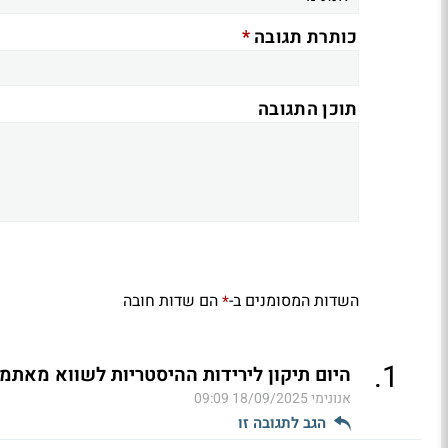
*
כותרת תגובה
תוכן התגובה
השדות המסומנים ב-
הם שדות חובה
*
.
1
היום תיקון לירידות ההיסטריות לשווא מאתמו
אנונימי
18/09/2025 09:09
הגב לתגובה זו