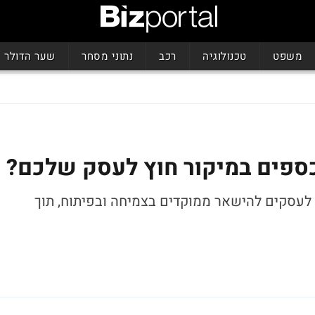
משפט
טכנולוגיה
רכב
נתוני מסחר
שער הדולר
כספים במיקור חוץ לעסק שלכם?
לעסקים להישאר ממוקדים בצמיחה ובפיתוח, תוך