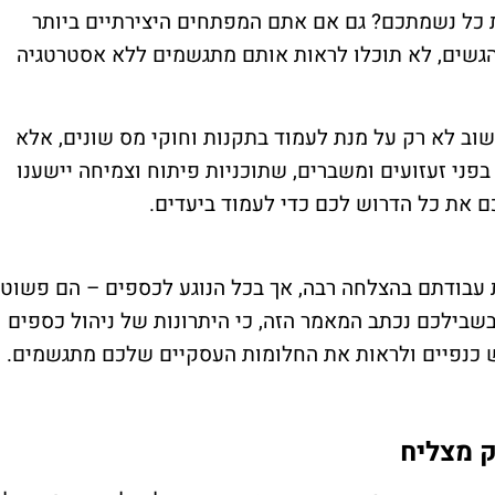
כל נשמתכם? גם אם אתם המפתחים היצירתיים ביותר
להגשים, לא תוכלו לראות אותם מתגשמים ללא אסטרטגיה
שוב לא רק על מנת לעמוד בתקנות וחוקי מס שונים, אלא
פני זעזועים ומשברים, שתוכניות פיתוח וצמיחה יישענו
כם את כל הדרוש לכם כדי לעמוד ביעדים.
 עבודתם בהצלחה רבה, אך בכל הנוגע לכספים – הם פשוט
בשבילכם נכתב המאמר הזה, כי היתרונות של ניהול כספים
 כנפיים ולראות את החלומות העסקיים שלכם מתגשמים.
ק מצליח