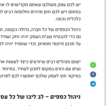
יש לכם עסק משלכם שאתם מקדישים לו את 
בתחום ויש לכם חזון מדהים וחלומות רבים 
כלכלית נכונה.
ניהול הכספים של כל חברה, גדולה כקטנה, ח
גם כדי להבטיח שבית העסק יהיה חזק ועמיד ב
על תכנון פיננסי מתאים, וכדי שתמיד יהיה ל
ישנם מנהלים רבים שיודעים כיצד לעשות את
נעים עם הזרם במקום לתכנן לעתיד. במיוחד 
במיקור חוץ לעסק שלכם יאפשרו לכם לפרוש
ניהול כספים – לב ליבו של כל עס