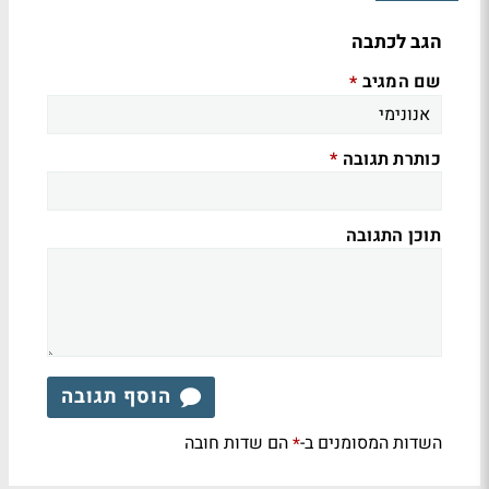
הגב לכתבה
שם המגיב
*
כותרת תגובה
*
תוכן התגובה
הוסף תגובה
השדות המסומנים ב-
הם שדות חובה
*