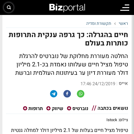
ראשי
תקשורת ומדיה
חיים בהגרלה: כך גרפה ענקית התרופות
כותרות בעולם
החלטה מעוררת מחלוקת של נוברטיס להרגלת
טיפול מציל חיים שעלותו נאמדת בכ-2.1 מיליון
דולר מעוררת דיון ער בעיתונות העולמית וברשת
אייס
|
24/12/2019 17:46
נושאים בכתבה
נוברטיס
שיווק
תרופות
צילום: Istock
טיפול מציל חיים בעלות של 2.1 מיליון דולר למחלה גנטית