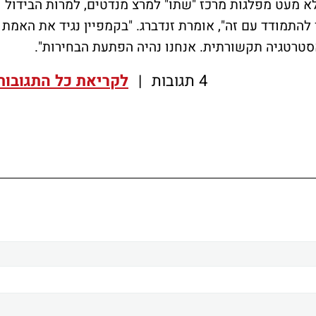
לא מעט מפלגות מרכז "שתו" למרצ מנדטים, למרות הבידול
 להתמודד עם זה", אומרת זנדברג. "בקמפיין נגיד את האמת
אסטרטגיה תקשורתית. אנחנו נהיה הפתעת הבחירות".
4 תגובות
|
לקריאת כל התגובות