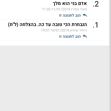
.
2
אדם בני הוא מלך
מאיר טפירו
11/01/2019 11:20
הגב לתגובה זו
.
1
הנבחרת הכי טובה עד כה. בהצלחה (ל"ת)
היחיד שיודע
10/01/2019 19:07
הגב לתגובה זו