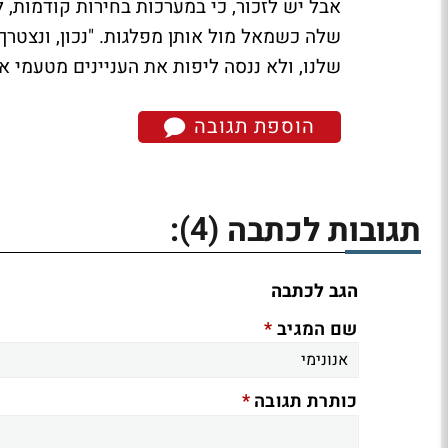
אבל יש לזכור, כי במערכות בחירות קודמות, 
שלה כשמאל מול אותן מפלגות. "נכון, ונצטרך
שלנו, ולא ננסה ליפות את העניינים מטעמי 
הוספת תגובה
(4)
תגובות לכתבה
:
הגב לכתבה
*
שם המגיב
*
כותרת תגובה