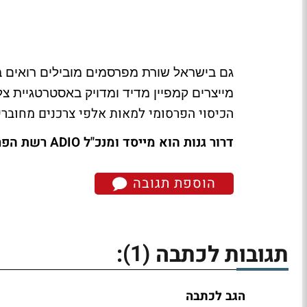
גם בישראל שורת מפרסמים מובילים רואים בפ
מייצרים קמפיין מדיד ומדויק באסטרטגיית צל
הכיסוי הפרסומי למאות אלפי צרכנים מחוברי
דרור גנות הוא מייסד ומנכ"ל ADIO רשת הפרסום ברדיו אונליין
הוספת תגובה
(1)
תגובות לכתבה
:
הגב לכתבה