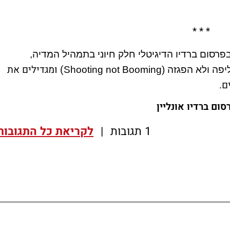
* * *
רסום ברדיו הדיגיטלי חלק חיוני בתמהיל המדיה,
) ומגדילים את
יפה ולא הפגזה (
Shooting not Booming
ם.
1 תגובות
|
לקריאת כל התגובות