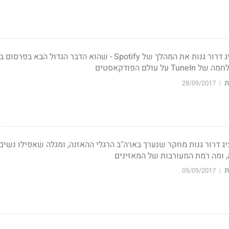
ג
דרור גנות
את המהלך של Spotify - שהוא הדבר הגדול הבא בפרסום 
עולם הפודקאסטים
ת
28/09/2017
|
יג
דרור גנות
מחקר שנערך בארה"ב
הרגלי ההאזנה, ומגלה שאפילו נשים
, ומה רמת המעורבות של המאזינים
ת
05/09/2017
|