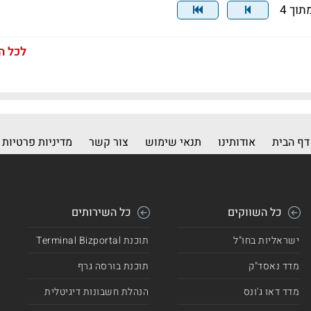
לכל ה
דף הבית
אודותינו
תנאי שימוש
צור קשר
מדיניות פרטיות
כל השווקים
כל השירותים
ישראליות בחו"ל
תוכנת Terminal Bizportal
מדד נאסד"ק
תוכנת בורסה גרף
מדד דאו ג'ונס
הנהלת חשבונות דיגיטלית