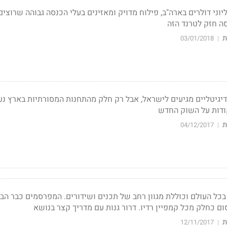
וני דולרים בארה"ב, פילוח מדויק ומאזינים בעלי הכנסה גבוהה שרוצים
ה חזק לטרנד הזה
ת
03/01/2018
|
 דיגיטליים מגיעים לישראל, אבל רק חלק מהתחנות המסורתיות בארץ נע
ת
04/12/2017
|
 בכל העולם וכוללת מגוון רחב של תכנים ושידורים. המפרסמים כבר הבי
ום כחלק מכל קמפיין רדיו. דרור גנות עם מדריך קצר בנושא
ת
12/11/2017
|