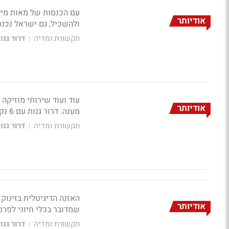
עם הכנסות של מאות מילי
אודיותר
ולהשכיל, גם ישראל נכנס
תקשורת ומדיה
דרור גנו
|
עוד ועוד שירותי מוזיקה
אודיותר
מענה. דרור גנות עם 6 נקודות על השוק החדש
תקשורת ומדיה
דרור גנו
|
האזנה הדיגיטלית בזינוק
אודיותר
שמדובר בכלי חיוני לפרס
תקשורת ומדיה
דרור גנו
|