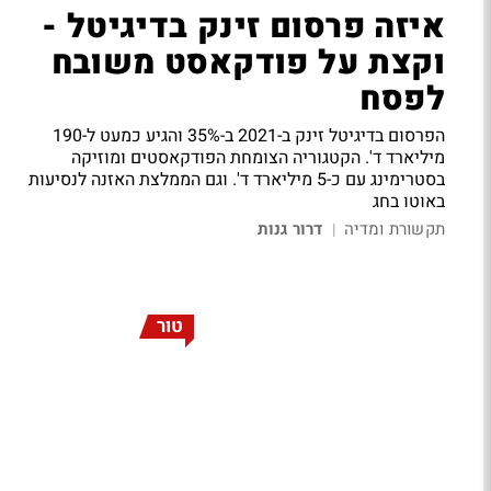
איזה פרסום זינק בדיגיטל -
וקצת על פודקאסט משובח
לפסח
הפרסום בדיגיטל זינק ב-2021 ב-35% והגיע כמעט ל-190
מיליארד ד'. הקטגוריה הצומחת הפודקאסטים ומוזיקה
בסטרימינג עם כ-5 מיליארד ד'. וגם הממלצת האזנה לנסיעות
באוטו בחג
תקשורת ומדיה
דרור גנות
|
טור