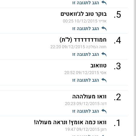
הגב לתגובה זו
.
5
בוקר טוב לג׳וואטים
אדיר
10/12/2015 00:25
הגב לתגובה זו
.
4
חמודדדדדדד (ל"ת)
חווה המלכה
09/12/2015 22:20
הגב לתגובה זו
.
3
טוואוב
אסי
09/12/2015 20:52
הגב לתגובה זו
.
2
וואו מעולההה
דנה
09/12/2015 20:23
הגב לתגובה זו
.
1
וואו כמה אומץ! ונראה מעולה!
רונן
09/12/2015 19:47