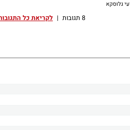
ועי גלוסקא
8 תגובות
|
לקריאת כל התגובות