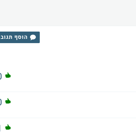
הוסף תגוב
0
0
1