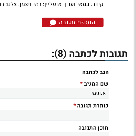
קידר. במאי ועורך אופליין: רמי ויצמן. צלם: ר
הוספת תגובה
(8)
תגובות לכתבה
:
הגב לכתבה
*
שם המגיב
*
כותרת תגובה
תוכן התגובה