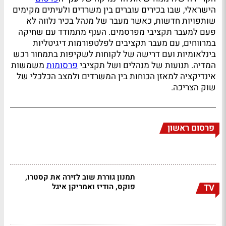
הישראלי, שבו בכירים עוברים בין משרדים ולעיתים מקימים
שותפויות חדשות, כאשר מעבר של מנהל בכיר נלווה לא
פעם למעבר תקציבי מפרסמים. הענף מתמודד עם שחיקה
במרווחים, עם מעבר תקציבים לפלטפורמות דיגיטליות
בינלאומיות ועם דרישה של לקוחות לשקיפות בתמחור רכש
המדיה. תנועות של מנהלים ושל תקציבי
פרסומות
משמשות
אינדיקציה למאזן הכוחות בין המשרדים ולמצב הכלכלי של
שוק הצריכה.
פרסום ראשון
תמנון גוררת שוב לזירה את קסטרו,
פוקס, הודיז ואמריקן איגל
TV