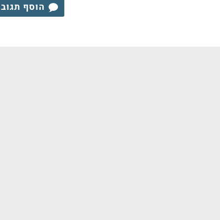
הוסף תגוב