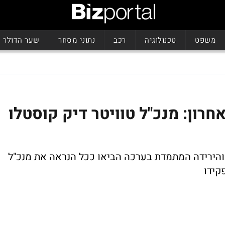
משפט
טכנולוגיה
רכב
נתוני מסחר
שער הדולר
חרון: מנכ"ל טוויטר דיק קוסטלו
הירידה המתמדת בערכה הביאו ככל הנראה את מנכ"ל