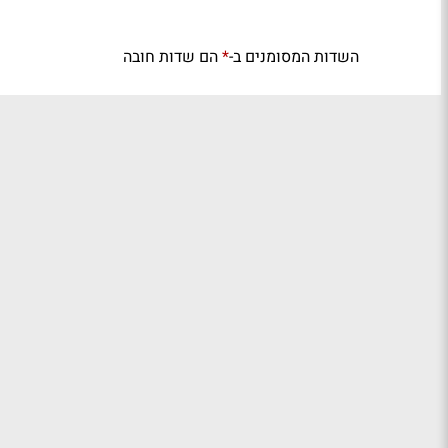
השדות המסומנים ב-
הם שדות חובה
*