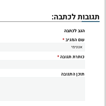
תגובות לכתבה:
הגב לכתבה
*
שם המגיב
*
כותרת תגובה
תוכן התגובה