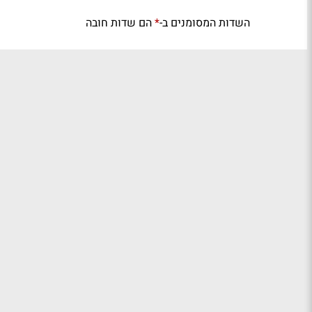
השדות המסומנים ב-
הם שדות חובה
*