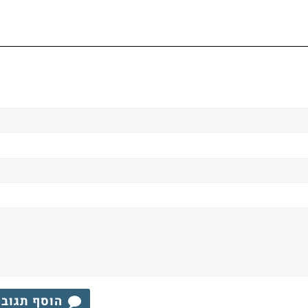
הוסף תגוב