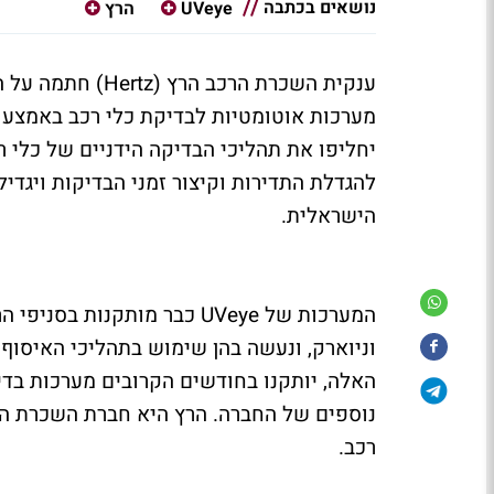
נושאים בכתבה
UVeye
הרץ
ענקית השכרת הרכב הרץ (Hertz)
חתמה על ה
יחליפו את תהליכי הבדיקה הידניים של כלי ר
להגדלת התדירות וקיצור זמני הבדיקות ויגדיל
הישראלית.
המערכות של
UVeye
כבר מותקנות בסניפי הר
וניוארק, ונעשה בהן שימוש בתהליכי האיסו
האלה, יותקנו בחודשים הקרובים מערכות בדי
נוספים של החברה. הרץ היא חברת השכרת ה
רכב.