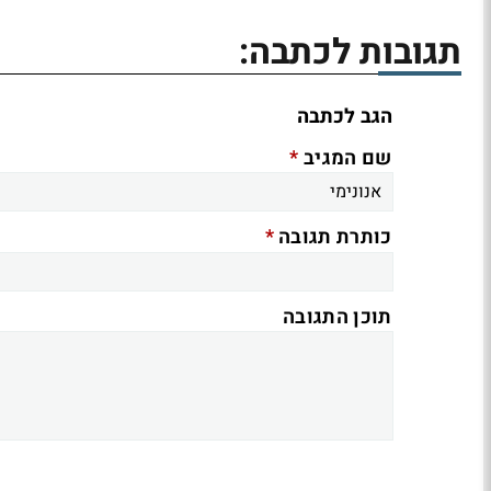
תגובות לכתבה:
הגב לכתבה
*
שם המגיב
*
כותרת תגובה
תוכן התגובה