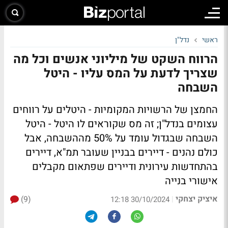
ראשי
נדל"ן
הרווח השקט של מיליוני אנשים וכל מה
שצריך לדעת על המס עליו - היטל
השבחה
החמצן של הרשויות המקומיות - היטלים על רווחים
עצומים בנדל"ן; זה מס שקוראים לו היטל - היטל
השבחה שבגדול עומד על 50% מההשבחה, אבל
כולם נהנים - דיירים בבניין שעובר תמ"א, דיירים
בהתחדשות עירונית ודיירים שפתאום מקבלים
אישורי בנייה
איציק יצחקי
(9)
|
30/10/2024 12:18