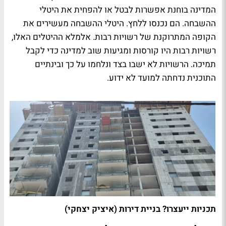
המדינה בוחנת אפשרות לבטל או להפחית את היטלי
ההשבחה. הם נכנסו ללחץ. היטלי ההשבחה מעשירים את
הקופה המתרוקנת של רשויות רבות. אלמלא ההיטלים האלו,
רשויות רבות היו קורסות ומגיעות שוב למדינה כדי לקבל
תמיכה. הרשויות לא ישבו בצד ונלחמו על כך ובינתיים
התוכנית נדחתה למועד לא ידוע.
תכניות ייעצרו? בניית דירות (איציק יצחקי)