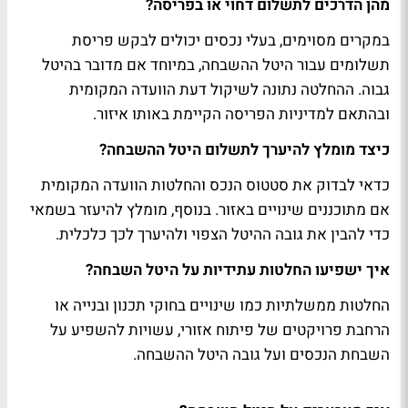
מהן הדרכים לתשלום דחוי או בפריסה?
במקרים מסוימים, בעלי נכסים יכולים לבקש פריסת
תשלומים עבור היטל ההשבחה, במיוחד אם מדובר בהיטל
גבוה. ההחלטה נתונה לשיקול דעת הוועדה המקומית
ובהתאם למדיניות הפריסה הקיימת באותו איזור.
כיצד מומלץ להיערך לתשלום היטל ההשבחה?
כדאי לבדוק את סטטוס הנכס והחלטות הוועדה המקומית
אם מתוכננים שינויים באזור. בנוסף, מומלץ להיעזר בשמאי
כדי להבין את גובה ההיטל הצפוי ולהיערך לכך כלכלית.
איך ישפיעו החלטות עתידיות על היטל השבחה?
החלטות ממשלתיות כמו שינויים בחוקי תכנון ובנייה או
הרחבת פרויקטים של פיתוח אזורי, עשויות להשפיע על
השבחת הנכסים ועל גובה היטל ההשבחה.