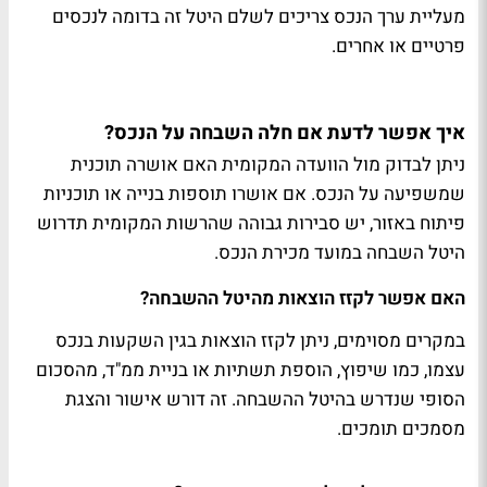
מעליית ערך הנכס צריכים לשלם היטל זה בדומה לנכסים
פרטיים או אחרים.
איך אפשר לדעת אם חלה השבחה על הנכס?
ניתן לבדוק מול הוועדה המקומית האם אושרה תוכנית
שמשפיעה על הנכס. אם אושרו תוספות בנייה או תוכניות
פיתוח באזור, יש סבירות גבוהה שהרשות המקומית תדרוש
היטל השבחה במועד מכירת הנכס.
האם אפשר לקזז הוצאות מהיטל ההשבחה?
במקרים מסוימים, ניתן לקזז הוצאות בגין השקעות בנכס
עצמו, כמו שיפוץ, הוספת תשתיות או בניית ממ"ד, מהסכום
הסופי שנדרש בהיטל ההשבחה. זה דורש אישור והצגת
מסמכים תומכים.