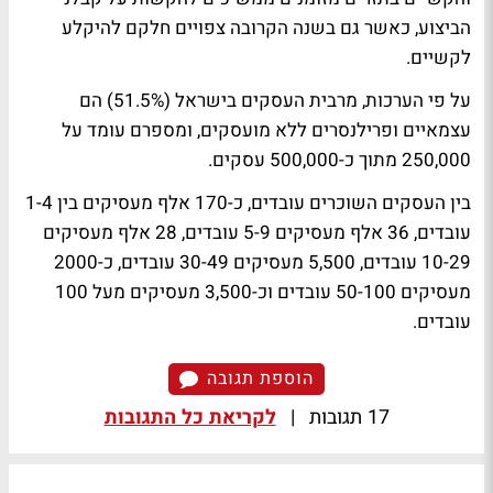
הביצוע, כאשר גם בשנה הקרובה צפויים חלקם להיקלע
לקשיים.
על פי הערכות, מרבית העסקים בישראל (51.5%) הם
עצמאיים ופרילנסרים ללא מועסקים, ומספרם עומד על
250,000 מתוך כ-500,000 עסקים.
בין העסקים השוכרים עובדים, כ-170 אלף מעסיקים בין 1-4
עובדים, 36 אלף מעסיקים 5-9 עובדים, 28 אלף מעסיקים
10-29 עובדים, 5,500 מעסיקים 30-49 עובדים, כ-2000
מעסיקים 50-100 עובדים וכ-3,500 מעסיקים מעל 100
עובדים.
הוספת תגובה
17 תגובות
|
לקריאת כל התגובות