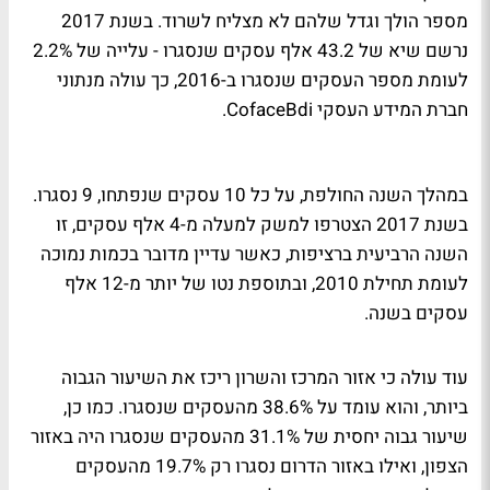
מספר הולך וגדל שלהם לא מצליח לשרוד. בשנת 2017
נרשם שיא של 43.2 אלף עסקים שנסגרו - עלייה של 2.2%
לעומת מספר העסקים שנסגרו ב-2016, כך עולה מנתוני
חברת המידע העסקי CofaceBdi.
במהלך השנה החולפת, על כל 10 עסקים שנפתחו, 9 נסגרו.
בשנת 2017 הצטרפו למשק למעלה מ-4 אלף עסקים, זו
השנה הרביעית ברציפות, כאשר עדיין מדובר בכמות נמוכה
לעומת תחילת 2010, ובתוספת נטו של יותר מ-12 אלף
עסקים בשנה.
עוד עולה כי אזור המרכז והשרון ריכז את השיעור הגבוה
ביותר, והוא עומד על 38.6% מהעסקים שנסגרו. כמו כן,
שיעור גבוה יחסית של 31.1% מהעסקים שנסגרו היה באזור
הצפון, ואילו באזור הדרום נסגרו רק 19.7% מהעסקים