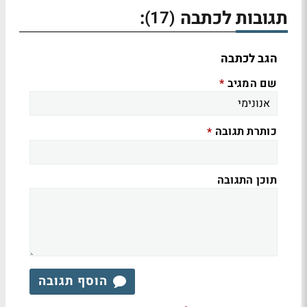
תגובות לכתבה
:
(17)
הגב לכתבה
שם המגיב
*
כותרת תגובה
*
תוכן התגובה
הוסף תגובה