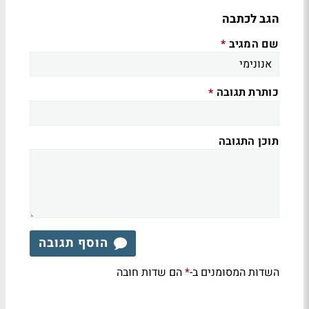
הגב לכתבה
שם המגיב
*
כותרת תגובה
*
תוכן התגובה
הוסף תגובה
השדות המסומנים ב-
הם שדות חובה
*