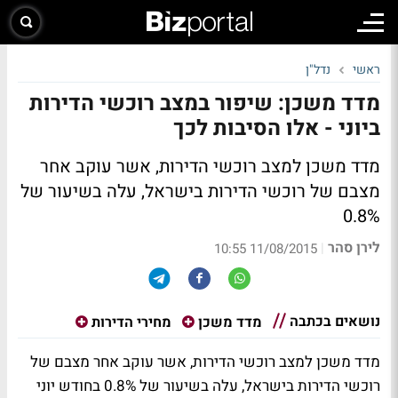
ראשי
נדל"ן
מדד משכן: שיפור במצב רוכשי הדירות
ביוני - אלו הסיבות לכך
מדד משכן למצב רוכשי הדירות, אשר עוקב אחר
מצבם של רוכשי הדירות בישראל, עלה בשיעור של
0.8%
לירן סהר
|
11/08/2015 10:55
נושאים בכתבה
מדד משכן
מחירי הדירות
מדד משכן למצב רוכשי הדירות, אשר עוקב אחר מצבם של
רוכשי הדירות בישראל, עלה בשיעור של 0.8% בחודש יוני