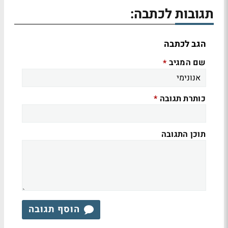
תגובות לכתבה:
הגב לכתבה
שם המגיב
*
כותרת תגובה
*
תוכן התגובה
הוסף תגובה