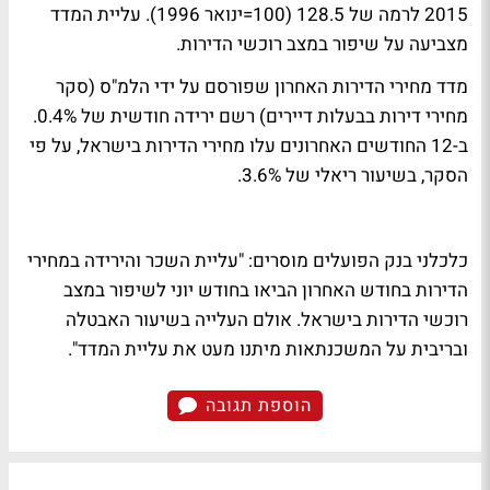
2015 לרמה של 128.5 (100=ינואר 1996). עליית המדד
מצביעה על שיפור במצב רוכשי הדירות.
מדד מחירי הדירות האחרון שפורסם על ידי הלמ"ס (סקר
מחירי דירות בבעלות דיירים) רשם ירידה חודשית של 0.4%.
ב-12 החודשים האחרונים עלו מחירי הדירות בישראל, על פי
הסקר, בשיעור ריאלי של 3.6%.
כלכלני בנק הפועלים מוסרים: "עליית השכר והירידה במחירי
הדירות בחודש האחרון הביאו בחודש יוני לשיפור במצב
רוכשי הדירות בישראל. אולם העלייה בשיעור האבטלה
ובריבית על המשכנתאות מיתנו מעט את עליית המדד".
הוספת תגובה