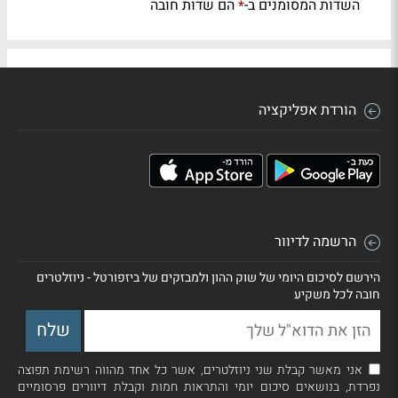
השדות המסומנים ב-
הם שדות חובה
*
הורדת אפליקציה
הרשמה לדיוור
הירשם לסיכום היומי של שוק ההון ולמבזקים של ביזפורטל - ניוזלטרים
חובה לכל משקיע
אני מאשר קבלת שני ניוזלטרים, אשר כל אחד מהווה רשימת תפוצה
נפרדת, בנושאים סיכום יומי והתראות חמות וקבלת דיוורים פרסומיים