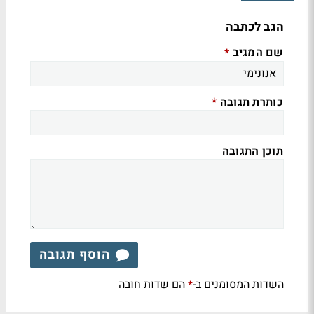
הגב לכתבה
שם המגיב
*
כותרת תגובה
*
תוכן התגובה
הוסף תגובה
השדות המסומנים ב-
הם שדות חובה
*