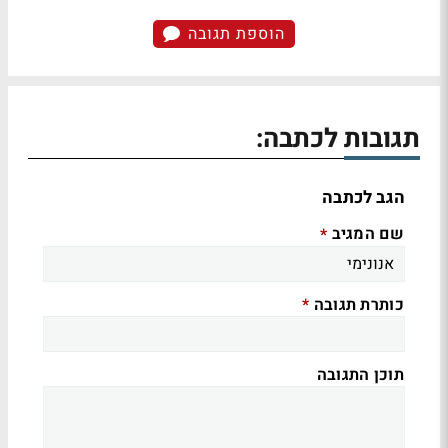
הוספת תגובה
תגובות לכתבה:
הגב לכתבה
שם המגיב
*
כותרת תגובה
*
תוכן התגובה