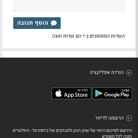
הוסף תגובה
השדות המסומנים ב-
הם שדות חובה
*
הורדת אפליקציה
הרשמה לדיוור
הירשם לסיכום היומי של שוק ההון ולמבזקים של ביזפורטל - ניוזלטרים
חובה לכל משקיע