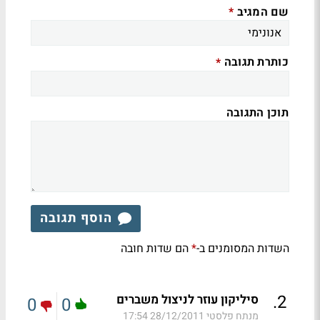
שם המגיב
*
כותרת תגובה
*
תוכן התגובה
הוסף תגובה
השדות המסומנים ב-
הם שדות חובה
*
.
2
סיליקון עוזר לניצול משברים
0
0
מנתח פלסטי
28/12/2011 17:54