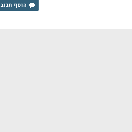
הוסף תגוב