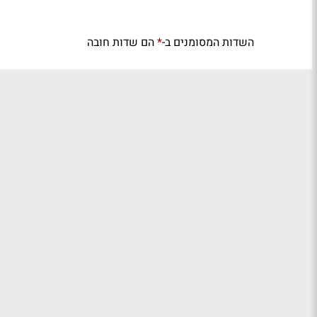
השדות המסומנים ב-
הם שדות חובה
*