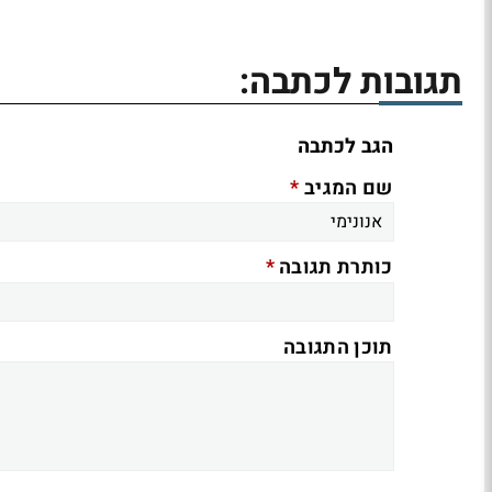
תגובות לכתבה:
הגב לכתבה
*
שם המגיב
*
כותרת תגובה
תוכן התגובה