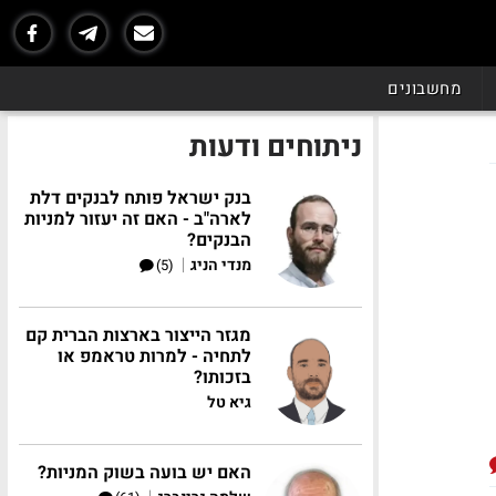
מחשבונים
ניתוחים ודעות
בנק ישראל פותח לבנקים דלת
לארה"ב - האם זה יעזור למניות
הבנקים?
|
מנדי הניג
(5)
מגזר הייצור בארצות הברית קם
לתחיה - למרות טראמפ או
בזכותו?
גיא טל
האם יש בועה בשוק המניות?