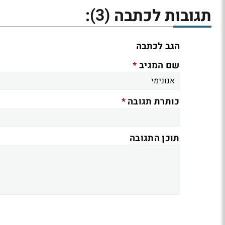
(3)
תגובות לכתבה
:
הגב לכתבה
*
שם המגיב
*
כותרת תגובה
תוכן התגובה