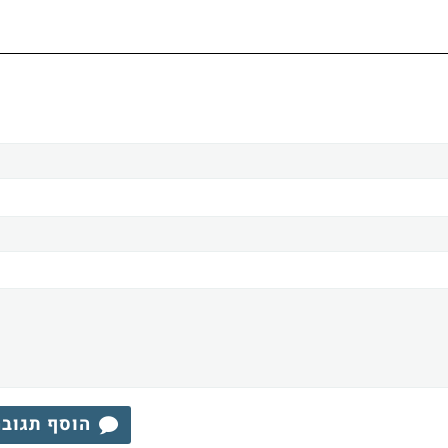
הוסף תגוב