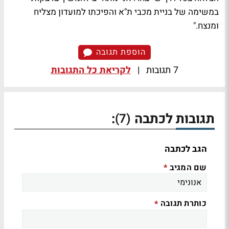
במשימה של בניית מכבי ת"א והפיכתו למועדון מצליח
ומנצח."
הוספת תגובה
7 תגובות
|
לקריאת כל התגובות
תגובות לכתבה
:
(7)
הגב לכתבה
שם המגיב
*
כותרת תגובה
*