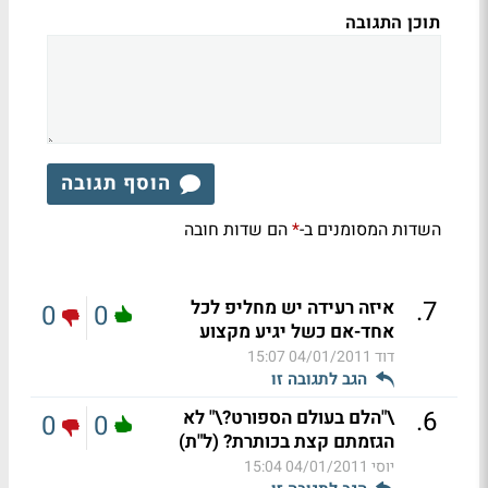
תוכן התגובה
הוסף תגובה
השדות המסומנים ב-
הם שדות חובה
*
.
7
איזה רעידה יש מחליפ לכל
0
0
אחד-אם כשל יגיע מקצוע
דוד
04/01/2011 15:07
הגב לתגובה זו
.
6
\"הלם בעולם הספורט?\" לא
0
0
הגזמתם קצת בכותרת? (ל"ת)
יוסי
04/01/2011 15:04