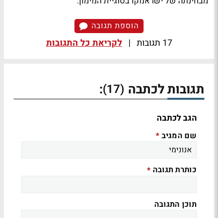
מבחינתה של ישראמקו בסוגיית המימון.
הוספת תגובה
17 תגובות
|
לקריאת כל התגובות
תגובות לכתבה
:
(17)
הגב לכתבה
שם המגיב
*
כותרת תגובה
*
תוכן התגובה