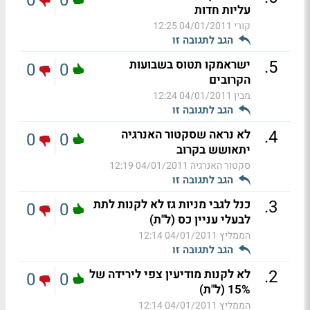
0
0
עליות חדות
קורי
04/01/2011 12:25
הגב לתגובה זו
.
5
ישראמקו תטוס בשבועות
0
0
הקרובים
מבין
04/01/2011 12:24
הגב לתגובה זו
.
4
לא נראה שסקטור האנרגיה
0
0
יתאושש בקרוב
סקטור האנרגיה
04/01/2011 12:19
הגב לתגובה זו
.
3
כנל לגבי מניות גז לא לקנות לתת
0
0
לבעלי עניין כס (ל"ת)
הממליץ
04/01/2011 12:14
הגב לתגובה זו
.
2
לא לקנות מודיעין צפי לירידה של
0
0
15% (ל"ת)
הממליץ
04/01/2011 12:14