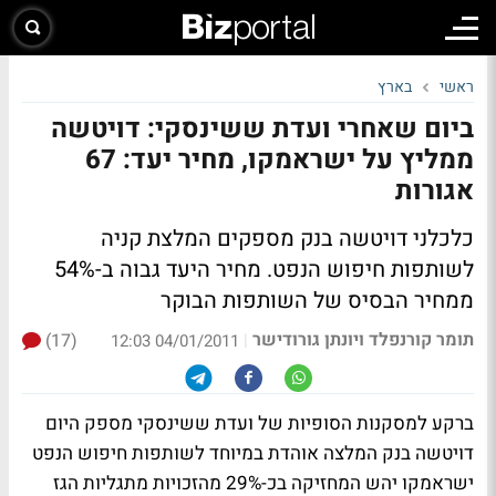
ראשי
בארץ
ביום שאחרי ועדת ששינסקי: דויטשה
ממליץ על ישראמקו, מחיר יעד: 67
אגורות
כלכלני דויטשה בנק מספקים המלצת קניה
לשותפות חיפוש הנפט. מחיר היעד גבוה ב-54%
ממחיר הבסיס של השותפות הבוקר
תומר קורנפלד ויונתן גורודישר
(17)
|
04/01/2011 12:03
ברקע למסקנות הסופיות של ועדת ששינסקי מספק היום
דויטשה בנק המלצה אוהדת במיוחד לשותפות חיפוש הנפט
ישראמקו יהש המחזיקה בכ-29% מהזכויות מתגליות הגז