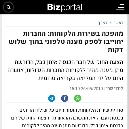
ראשי
בארץ
מהפכה בשירות הלקוחות: החברות
יחוייבו לספק מענה טלפוני בתוך שלוש
דקות
הצעת החוק של חבר הכנסת איתן כבל, הדורשת
מתן מענה מהיר ללקוחות החברות הגדולות, אושרה
היום על ידי המליאה בקריאה טרומית
לירוי פרי
|
26/05/2010 15:10
סוגיית שירות הלקוחות הונחה היום על שולחן הדיונים
בכנסת ועברה את המשוכה הראשונה. הצעת החוק של חבר
הכנסת איתן כבל, הדורשת מתן מענה מהיר ללקוחות