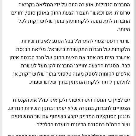
החברות הגדולות, אושרה היום על ידי המליאה בקריאה
טרומית. אם וכאשר תעבור הצעת החוק באופן סופי, יחוייבו
החברות לתת מענה ללקוחותיהן בתוך שלוש דקות לכל
היותר.
שינוי דרסטי צפוי להתחולל בכל הנוגע לאיכות שירות
הלקוחות של חברות התקשורת בישראל. מליאת הכנסת
אישרה היום פה אחד את הצעת החוק של חבר הכנסת איתן
כבל. מסגרת ההצעה יחוייבו החברות להן מעל לעשרת
אלפים לקוחות לספק מענה טלפוני בתוך שלוש דקות, או
לחלופין לחזור ללקוח הממתין בתוך שלוש שעות.
יש לציין כי הנוסח הינו ראשוני ולכן אינו כולל את הקנסות
הצפויים לחברות, במקרה שלא יעמדו בתקן השירות הנדרש.
מנגנון הסנקציות המדויק יקבע בשיתוף עם שר המשפטים
ושר התמ"ת במסגרת הדיונים בוועדת הכלכלה.