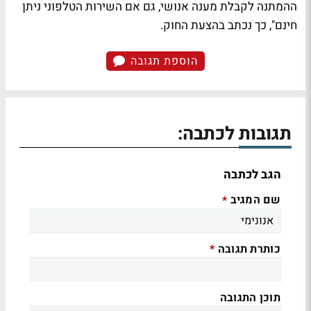
ההמתנה לקבלת מענה אנושי, גם אם השירות הטלפוני ניתן
חינם", כך נכתב בהצעת החוק.
הוספת תגובה
תגובות לכתבה:
הגב לכתבה
שם המגיב
*
כותרת תגובה
*
תוכן התגובה