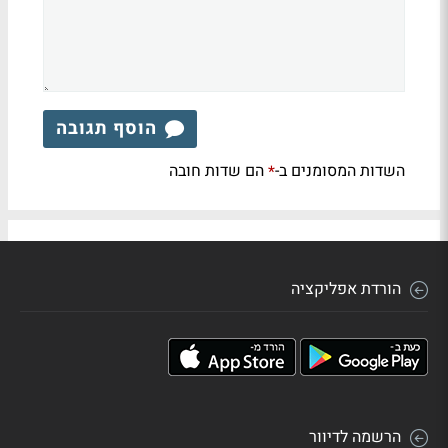
הוסף תגובה
השדות המסומנים ב-
הם שדות חובה
*
הורדת אפליקציה
הרשמה לדיוור