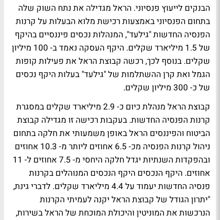
הבנקים לייעוץ פנסיוני. הראל מגדילה את נתח השוק שלה
בתחום הפנסיוני באמצעות רכישת מלוא הבעלות על קרנות
הפנסיה החדשות "גילעד", המנהלות נכסים פיננסיים בהיקף
של 1.5 מיליארד שקלים. היקף העסקה נאמד ב- 100 מיליון
שקלים. בנוסף לכך, רכשה קבוצת הראל את פעילות קופות
הגמל ואת קרן ההשתלמות של "גילעד" בעלות היקף נכסים
של כ- 300 מיליון שקלים.
קבוצת הראל מנהלת כיום כ- 2.9 מיליארד שקלים במסגרת
קרנות הפנסיה החדשות. בעקבות רכישה זו מגדילה קבוצת
הביטוח והפיננסים הראל באופן משמעותי את חלקה בתחום
ניהול קרנות הפנסיה מכ- 6.5 אחוזים ליותר מ- 10.3 אחוזים
ובהפקדות השנתיות יגדל חלקה היחסי מ- 7.5 אחוזים ל- 11
אחוזים. היקף הנכסים היקף הנכסים המנוהלים בקרנות
פנסיה החדשות יעמוד על 4.4 מיליארד שקלים. לדברי גינת,
"יתרון הגודל של קבוצת הראל יקנה לעמיתי הקרנות
הנרכשות את המוניטין והיכולת המוכחת של הראל בשירות,