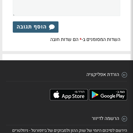
הוסף תגובה
השדות המסומנים ב-
הם שדות חובה
*
הורדת אפליקציה
הרשמה לדיוור
הירשם לסיכום היומי של שוק ההון ולמבזקים של ביזפורטל - ניוזלטרים