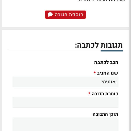
הוספת תגובה
תגובות לכתבה:
הגב לכתבה
שם המגיב
*
כותרת תגובה
*
תוכן התגובה