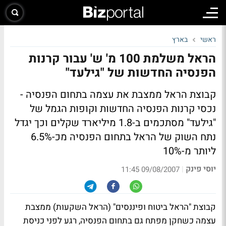
ראשי
בארץ
הראל משלמת 100 מ' ש' עבור קרנות
הפנסיה החדשות של "גילעד"
קבוצת הראל ממצבת את עצמה בתחום הפנסיה -
נכסי קרנות הפנסיה החדשות וקופות הגמל של
"גילעד" מסתכמים ב-1.8 מיליארד שקלים וכך יגדל
נתח השוק של הראל בתחום הפנסיה מכ-6.5%
ליותר מ-10%
יוסי פינק
|
09/08/2007 11:45
קבוצת "הראל ביטוח ופיננסים" (הראל השקעות) ממצבת
עצמה כשחקן מפתח גם בתחום הפנסיה, רגע לפני כניסת