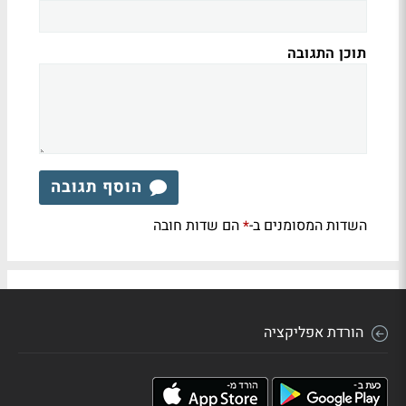
תוכן התגובה
הוסף תגובה
השדות המסומנים ב-
הם שדות חובה
*
הורדת אפליקציה