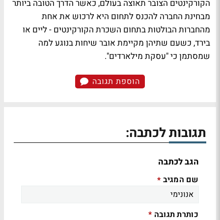
הקורקינטים הצובר תאוצה בעולם, כאשר הדרך הטובה ביותר
מבחינת החברה להכנס לתחום היא לרכוש את אחת
מהחברות הבולטות בתחום השכרת הקורקינטים - ליים או
בירד, כשעם שתיהן מקיימת אובר שיחות בנוגע למה
שמסתמן כי "עסקת מילארדים".
הוספת תגובה
תגובות לכתבה:
הגב לכתבה
שם המגיב
*
כותרת תגובה
*