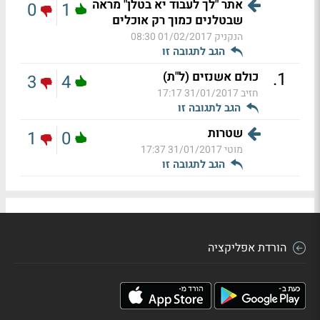
אתר "לך לעבוד יא בטלן" מראה
0
1
שבטלנים כמוך רק אוכלים
הנקניק
01/02/2017 08:30
הגב לתגובה זו
.
1
כולם אשנזים (ל"ת)
3
4
חזיב
31/01/2017 17:17
הגב לתגובה זו
שטרות
1
0
מוטי
31/01/2017 17:37
הגב לתגובה זו
הורדת אפליקציה