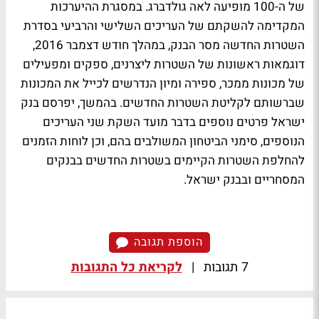
של ה-100 מופיעה לאה גולדברג. במסגרת ההיערכות
המקדימה להשקתם של העריכים השלישי והרביעי בסדרת
השטרות החדשה מסר הבנק, במהלך חודש דצמבר 2016,
דוגמאות ראשונות של השטרות ליצרנים, ספקים ומפעילים
של מכונות ממכר, ספירה ומיון הנדרשים לכייל את המכונות
שברשותם לקליטת השטרות החדשים. בהמשך, יפרסם בנק
ישראל פרטים נוספים בדבר מועד השקת שני העריכים
הנוספים, סימני הביטחון המשולבים בהם, וכן לוחות הזמנים
להחלפת השטרות הקיימים בשטרות החדשים בבנקים
המסחריים ובבנק ישראל.
הוספת תגובה
7 תגובות
|
לקריאת כל התגובות