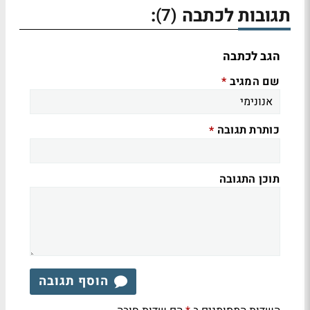
תגובות לכתבה
:
(7)
הגב לכתבה
שם המגיב
*
כותרת תגובה
*
תוכן התגובה
הוסף תגובה