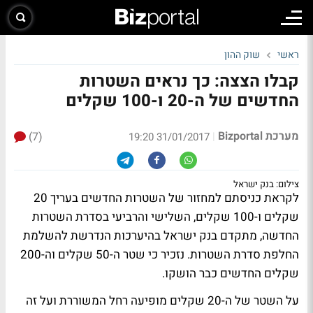
ראשי
שוק ההון
קבלו הצצה: כך נראים השטרות
החדשים של ה-20 ו-100 שקלים
מערכת Bizportal
(7)
|
31/01/2017 19:20
צילום: בנק ישראל
לקראת כניסתם למחזור של השטרות החדשים בעריך 20
שקלים ו-100 שקלים, השלישי והרביעי בסדרת השטרות
החדשה, מתקדם בנק ישראל בהיערכות הנדרשת להשלמת
החלפת סדרת השטרות. נזכיר כי שטר ה-50 שקלים וה-200
שקלים החדשים כבר הושקו.
על השטר של ה-20 שקלים מופיעה רחל המשוררת ועל זה