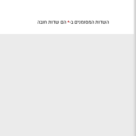
השדות המסומנים ב-
הם שדות חובה
*