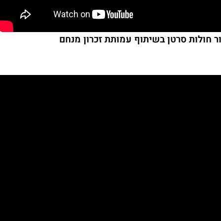
ור חולות סרטן בשיתוף עמותת זכרון מנחם