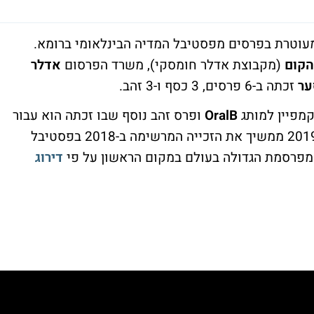
עוטרת בפרסים מפסטיבל המדיה הבינלאומי ברומא.
הקום
(מקבוצת אדלר חומסקי), משרד הפרסום
אדלר
ער
זכתה ב-6 פרסים, 3 כסף ו-3 זהב.
OralB
ופרס זהב נוסף שבו זכתה הוא עבור
ההישג ב-2019 ממשיך את הזכייה המרשימה ב-2018 בפסטיבל
מפרסמת הגדולה בעולם במקום הראשון על פי
דירוג