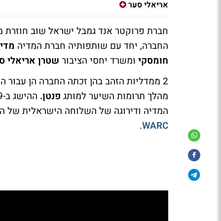
אריאלי סער
חברת פרוקטר אנד גמבל ישראל שוב חוזרת מ
החברה, יחד עם שותפותיה חברת המדיה
מדי
חומסקי
ומשרד יחסי הציבור
שטרן אריאלי ס
2 ממדליות הזהב בהן זכתה החברה הן עבור הקמפיין למותג
מהלך תרומות השיער למותג
פנטן.
המדיה ודירוגה של השלוחה הישראלית של ה
.
WARC