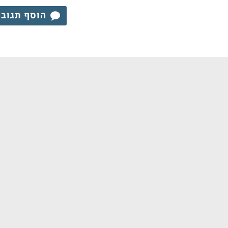
הוסף תגוב