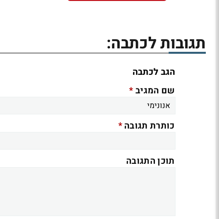
תגובות לכתבה:
הגב לכתבה
*
שם המגיב
*
כותרת תגובה
תוכן התגובה