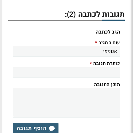
תגובות לכתבה
:
(2)
הגב לכתבה
שם המגיב
*
כותרת תגובה
*
תוכן התגובה
הוסף תגובה