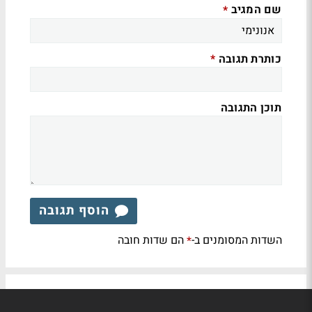
שם המגיב
*
כותרת תגובה
*
תוכן התגובה
הוסף תגובה
השדות המסומנים ב-
הם שדות חובה
*