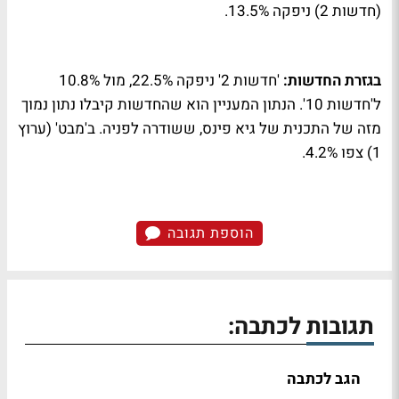
(חדשות 2) ניפקה 13.5%.
בגזרת החדשות:
'חדשות 2' ניפקה 22.5%, מול 10.8%
ל'חדשות 10'. הנתון המעניין הוא שהחדשות קיבלו נתון נמוך
מזה של התכנית של גיא פינס, ששודרה לפניה. ב'מבט' (ערוץ
1) צפו 4.2%.
הוספת תגובה
תגובות לכתבה:
הגב לכתבה