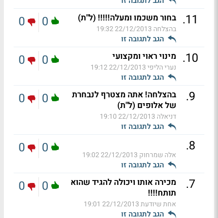
הגב לתגובה זו
.
11
בחור משכמו ומעלה!!!!! (ל"ת)
0
0
בהצלחה
22/12/2013 19:32
הגב לתגובה זו
.
10
מינוי ראוי ומקצועי
0
0
נערי הליפי
22/12/2013 19:12
הגב לתגובה זו
.
9
בהצלחה! אתה מצטרף לנבחרת
0
0
של אלופים (ל"ת)
דניאלה
22/12/2013 19:10
הגב לתגובה זו
.
8
0
0
אלה שמרחוק
22/12/2013 19:02
הגב לתגובה זו
.
7
מכירה אותו ויכולה להגיד שהוא
0
0
תותח!!!!
אחת שיודעת
22/12/2013 19:01
הגב לתגובה זו