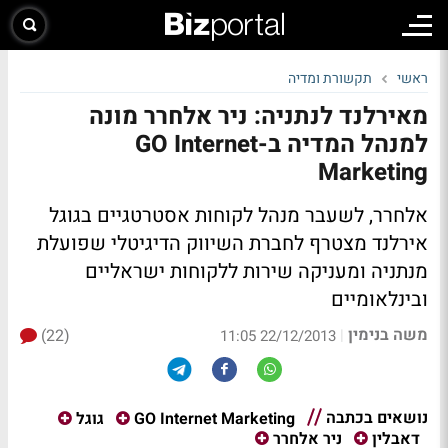
ראשי
תקשורת ומדיה
מאירלנד לנתניה: ניר אלחרר מונה
למנהל המדיה ב-GO Internet
Marketing
אלחרר, לשעבר מנהל לקוחות אסטרטגיים בגוגל
אירלנד מצטרף לחברת השיווק הדיגיטלי שפועלת
מנתניה ומעניקה שירות ללקוחות ישראליים
ובינלאומיים
משה בנימין
(22)
|
22/12/2013 11:05
נושאים בכתבה
GO Internet Marketing
גוגל
דאבלין
ניר אלחרר