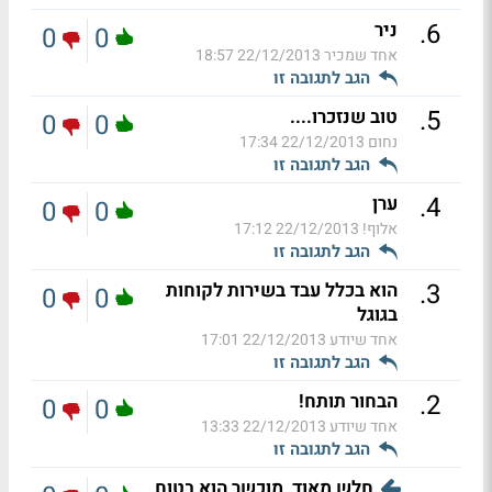
.
6
ניר
0
0
אחד שמכיר
22/12/2013 18:57
הגב לתגובה זו
.
5
טוב שנזכרו....
0
0
נחום
22/12/2013 17:34
הגב לתגובה זו
.
4
ערן
0
0
אלוף!
22/12/2013 17:12
הגב לתגובה זו
.
3
הוא בכלל עבד בשירות לקוחות
0
0
בגוגל
אחד שיודע
22/12/2013 17:01
הגב לתגובה זו
.
2
הבחור תותח!
0
0
אחד שיודע
22/12/2013 13:33
הגב לתגובה זו
חלש מאוד, מוכשר הוא בטוח