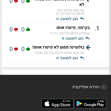
0
0
לא
עוד אחד שיודע יותר
22/12/2013 21:27
הגב לתגובה זו
.
1
בקיצור, פיטרו אותו
0
0
שמוליק
22/12/2013 11:11
הגב לתגובה זו
בולשיט! ממש לא פיטרו אותו!
0
0
עוד אחד שיודע
22/12/2013 13:41
הגב לתגובה זו
הורדת אפליקציה