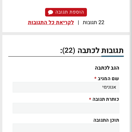
הוספת תגובה
22 תגובות
|
לקריאת כל התגובות
תגובות לכתבה
:
(22)
הגב לכתבה
שם המגיב
*
כותרת תגובה
*
תוכן התגובה