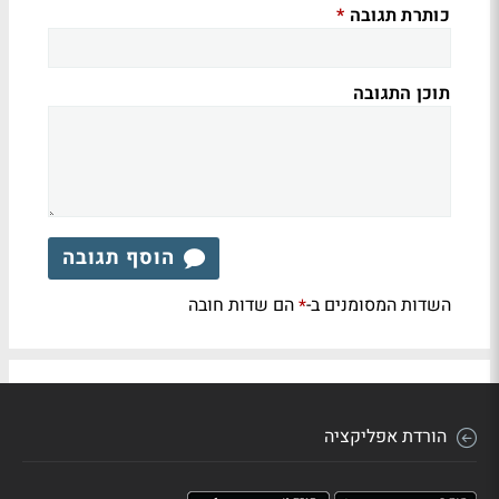
כותרת תגובה
*
תוכן התגובה
הוסף תגובה
השדות המסומנים ב-
הם שדות חובה
*
הורדת אפליקציה