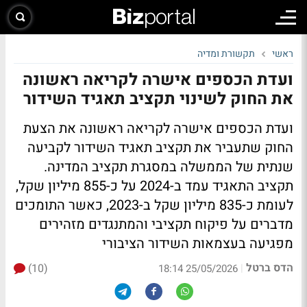
ראשי
תקשורת ומדיה
ועדת הכספים אישרה לקריאה ראשונה
את החוק לשינוי תקציב תאגיד השידור
ועדת הכספים אישרה לקריאה ראשונה את הצעת
החוק שתעביר את תקציב תאגיד השידור לקביעה
שנתית של הממשלה במסגרת תקציב המדינה.
תקציב התאגיד עמד ב-2024 על כ-855 מיליון שקל,
לעומת כ-835 מיליון שקל ב-2023, כאשר התומכים
מדברים על פיקוח תקציבי והמתנגדים מזהירים
מפגיעה בעצמאות השידור הציבורי
הדס ברטל
(10)
|
25/05/2026 18:14