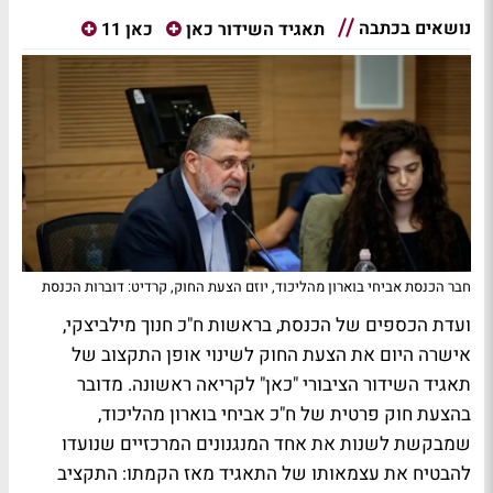
נושאים בכתבה
תאגיד השידור כאן
כאן 11
חבר הכנסת אביחי בוארון מהליכוד, יוזם הצעת החוק, קרדיט: דוברות הכנסת
ועדת הכספים של הכנסת, בראשות ח"כ חנוך מילביצקי,
אישרה היום את הצעת החוק לשינוי אופן התקצוב של
תאגיד השידור הציבורי "כאן" לקריאה ראשונה. מדובר
בהצעת חוק פרטית של ח"כ אביחי בוארון מהליכוד,
שמבקשת לשנות את אחד המנגנונים המרכזיים שנועדו
להבטיח את עצמאותו של התאגיד מאז הקמתו: התקציב