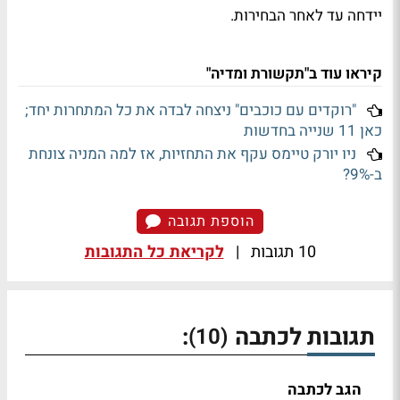
יידחה עד לאחר הבחירות.
קיראו עוד ב"תקשורת ומדיה"
"רוקדים עם כוכבים" ניצחה לבדה את כל המתחרות יחד;
כאן 11 שנייה בחדשות
ניו יורק טיימס עקף את התחזיות, אז למה המניה צונחת
ב-9%?
הוספת תגובה
10 תגובות
|
לקריאת כל התגובות
תגובות לכתבה
:
(10)
הגב לכתבה