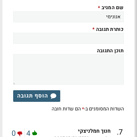
שם המגיב
*
כותרת תגובה
*
תוכן התגובה
הוסף תגובה
השדות המסומנים ב-
הם שדות חובה
*
.
7
חנוך חמלניצקי
0
4