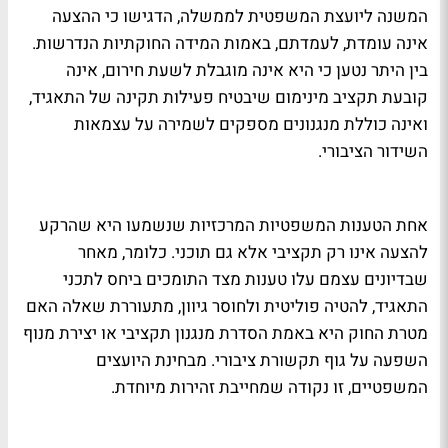
המשנה ליועצת המשפטית לממשלה, הדגישו כי ההצעה
אינה עומדת, לעמדתם, באמות המידה החוקתיות הנדרשות.
בין היתר נטען כי היא אינה מוגבלת לשעת חירום, אינה
קובעת תקציב מינימום שיבטיח פעילות תקינה של התאגיד,
ואינה כוללת מנגנונים מספקים לשמירה על עצמאות
השידור הציבורי.
אחת הטענות המשפטיות המרכזיות שנשמעו היא שהרקע
להצעה אינו רק תקציבי אלא גם תוכני. כלומר, מאחר
שבדיונים עצמם עלו טענות מצד התומכים ביחס לתכני
התאגיד, להטיה פוליטית ולחוסר גיוון, מתעוררת שאלה האם
מטרת החוק היא באמת הסדרת מנגנון תקציבי או יצירת מנוף
השפעה על גוף תקשורת ציבורי. מבחינת היועצים
המשפטיים, זו נקודה שמחייבת זהירות מיוחדת.