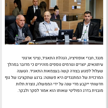
מנגד, חברי אופוזיציה, הנהלת התאגיד, נציגי ארגוני
עיתונאים, יוצרים וגורמים נוספים מזהירים כי מדובר במהלך
שעלול לפגוע בצורה קשה בעצמאות התאגיד. הטענה
המרכזית של המתנגדים היא פשוטה: ברגע שתקציבו של גוף
חדשותי ייקבע מדי שנה על ידי הממשלה, נוצרת תלות
מובנית בדרג הפוליטי שאותו הוא אמור לסקר ולבקר.