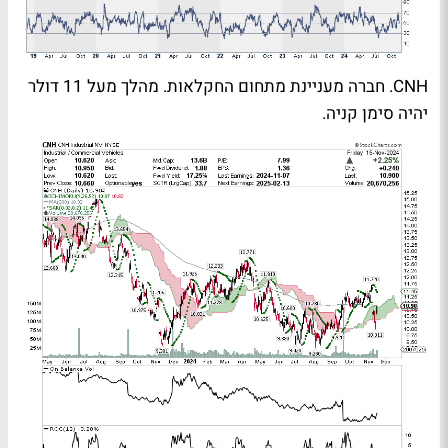
CNH. חברה מעניינת מתחום החקלאות. מהלך מעל 11 דולר
יהיה סימן קניה.