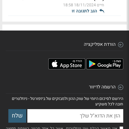
חיים
18/11/2024 18:58
הגב לתגובה זו
הורדת אפליקציה
הרשמה לדיוור
הירשם לסיכום היומי של שוק ההון ולמבזקים של ביזפורטל - ניוזלטרים
חובה לכל משקיע
אני מאשר קבלת שני ניוזלטרים, אשר כל אחד מהווה רשימת תפוצה