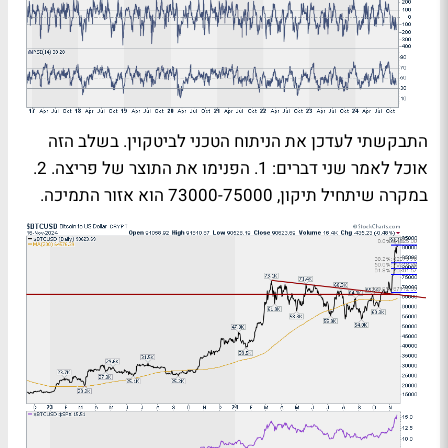
התבקשתי לעדכן את הניתוח הטכני לביטקוין. בשלב הזה
אוכל לאמר שני דברים: 1. הפנימו את התוצר של פריצה. 2.
במקרה שיתחיל תיקון, 73000-75000 הוא אזור התמיכה.