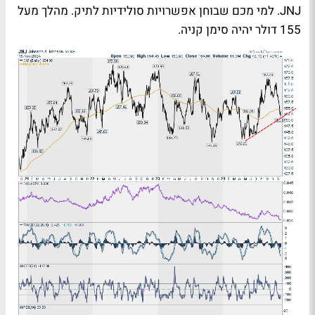
JNJ. למי מכם שבוחן אפשרויות סולידיות לתיק. מהלך מעל
155 דולר יהיה סימן קניה.