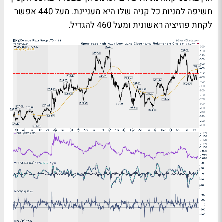
חשיפה למניות כל קניה שלו היא מעניינת. מעל 440 אפשר
לקחת פוזיציה ראשונית ומעל 460 להגדיל.