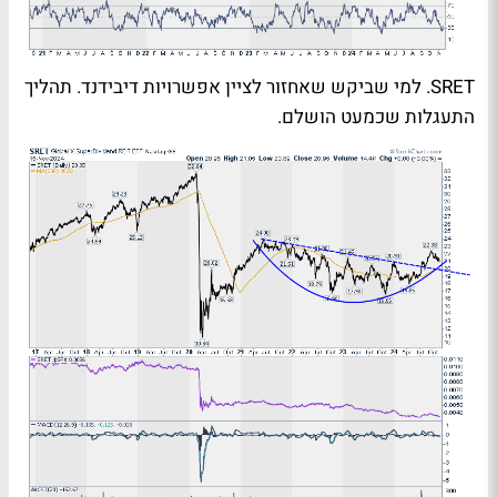
SRET. למי שביקש שאחזור לציין אפשרויות דיבידנד. תהליך
התעגלות שכמעט הושלם.