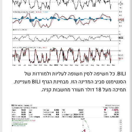
BILI. כל חשיפה לסין חשופה לעליות ולמורדות של
הסנטימנט סביב המדינה הזו. מבחינת הגרף BILI מעניינת.
תמיכה מעל 18 דולר תעורר מחשבות קניה.