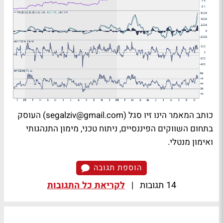
כותב המאמר הינו זיו סגל (
segalziv@gmail.com
) העוסק
בתחום השווקים הפיננסיים, ניתוח טכני, מימון התנהגותי
ואימון מנטלי.
הוספת תגובה
14 תגובות
|
לקריאת כל התגובות