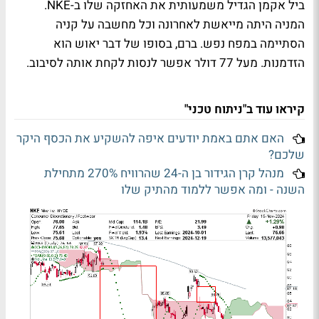
ביל אקמן הגדיל משמעותית את האחזקה שלו ב-NKE.
המניה היתה מייאשת לאחרונה וכל מחשבה על קניה
הסתיימה במפח נפש. ברם, בסופו של דבר יאוש הוא
הזדמנות. מעל 77 דולר אפשר לנסות לקחת אותה לסיבוב.
קיראו עוד ב"ניתוח טכני"
האם אתם באמת יודעים איפה להשקיע את הכסף היקר
שלכם?
מנהל קרן הגידור בן ה-24 שהרוויח 270% מתחילת
השנה - ומה אפשר ללמוד מהתיק שלו