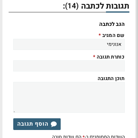
תגובות לכתבה
:
(14)
הגב לכתבה
שם המגיב
*
כותרת תגובה
*
תוכן התגובה
הוסף תגובה
השדות המסומנים ב-
הם שדות חובה
*