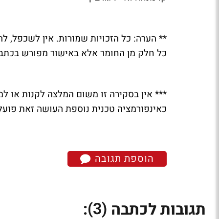
** הערה: כל הזכויות שמורות. אין לשכפל, ל
כל חלק מן החומר אלא באישור מפורש בכתב 
*** אין בסקירה זו משום המלצה לקנות או למ
כאינפורמציה טכנית נוספת העושה זאת פועל
הוספת תגובה
(3)
תגובות לכתבה
: