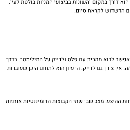
וא דורך במקום והשונות בביצועי המניות בולטת לעין.
ם הדשדוש לקראת סיום.
אי אפשר לבוא מהבית עם פלס ולדייק על המילימטר. בדרך
. אין צורך גם לדייק. הרעיון הוא לתחום היכן שעוברות
וחות ההיצע. מצב שבו שתי הקבוצות הדומיננטיות אוחזות