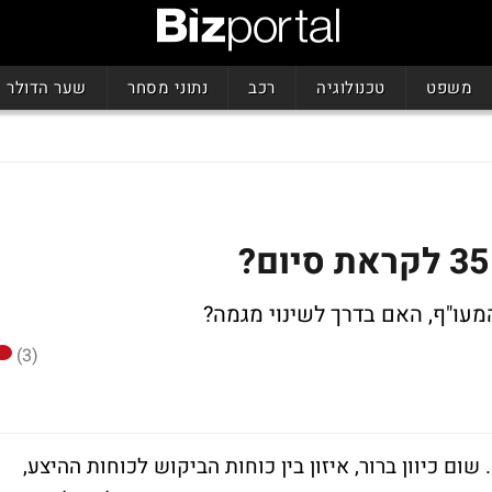
משפט
טכנולוגיה
רכב
נתוני מסחר
שער הדולר
(3)
 לדשדש. שום כיוון ברור, איזון בין כוחות הביקוש לכוחות ההיצע,