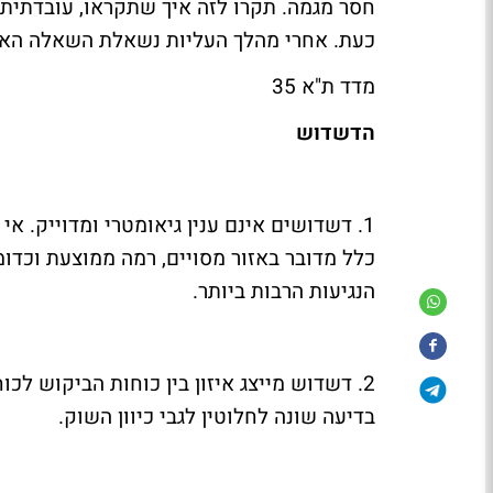
חסר מגמה. תקרו לזה איך שתקראו, עובדתית ה
כעת. אחרי מהלך העליות נשאלת השאלה הא
מדד ת"א 35
הדשדוש
1. דשדושים אינם ענין גיאומטרי ומדוייק. 
כלל מדובר באזור מסויים, רמה ממוצעת וכדומה
הנגיעות הרבות ביותר.
2. דשדוש מייצג איזון בין כוחות הביקוש לכ
בדיעה שונה לחלוטין לגבי כיוון השוק.