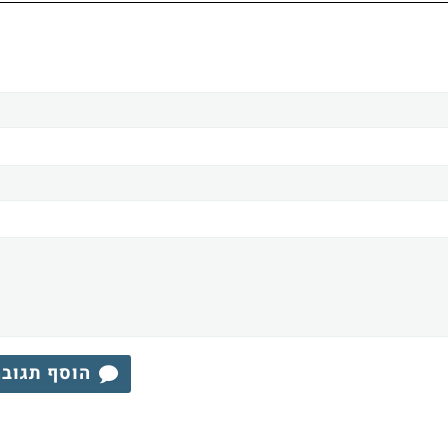
הוסף תגוב