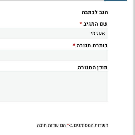
הגב לכתבה
*
שם המגיב
*
כותרת תגובה
תוכן התגובה
השדות המסומנים ב-
הם שדות חובה
*