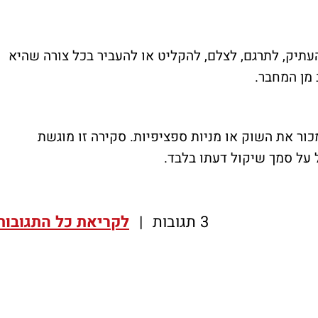
העתיק, לתרגם, לצלם, להקליט או להעביר בכל צורה שהיא
מן המחבר.
כור את השוק או מניות ספציפיות. סקירה זו מוגשת
 על סמך שיקול דעתו בלבד.
3 תגובות
|
לקריאת כל התגובות