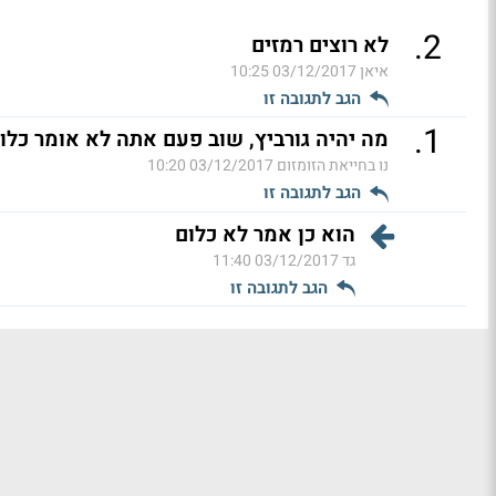
.
2
לא רוצים רמזים
איאן
03/12/2017 10:25
הגב לתגובה זו
.
1
מה יהיה גורביץ, שוב פעם אתה לא אומר כלום
נו בחייאת הזומזום
03/12/2017 10:20
הגב לתגובה זו
הוא כן אמר לא כלום
גד
03/12/2017 11:40
הגב לתגובה זו