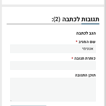
תגובות לכתבה
:
(2)
הגב לכתבה
שם המגיב
*
כותרת תגובה
*
תוכן התגובה