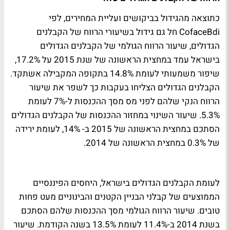
כתוצאה מהגידול בביקושים ועליית המחירים, לפי
CofaceBdi חל גם גידול בשיעורי הרווח של הקבלנים
הגדולים, שיעור הרווח הגולמי של הקבלנים הגדולים
בישראל עמד במחצית הראשונה של שנת 2015 על 17.2%,
שיפור משמעותי לעומת 14.8% בתקופה המקבילה אשתקד.
הקבלנים הגדולים הצליחו בעקבות כך לשפר את שיעור
הרווח הנקי שלהם לפני מס מסך ההכנסות ל-7% לעומת
5.3%. שיעור השינוי במחזור ההכנסות של הקבלנים הגדולים
הסתכם במחצית הראשונה של 2015 ב- 14%, לעומת ירידה
של 0.3% במחצית הראשונה של 2014.
לעומת הקבלנים הגדולים בישראל, היחסים הפיננסיים
הממוצעים של קבלני הבניין הקטנים והבינוניים מעט פחות
טובים. שיעור הרווח הגולמי מסך ההכנסות שלהם הסתכם
בשנת 2014 ב-11.4% לעומת 13.5% בשנה הקודמת. שיעור