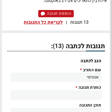
אילת בין התאריכים 21-24 באוקטובר.
הוספת תגובה
13 תגובות
|
לקריאת כל התגובות
תגובות לכתבה
:
(13)
הגב לכתבה
שם המגיב
*
כותרת תגובה
*
תוכן התגובה