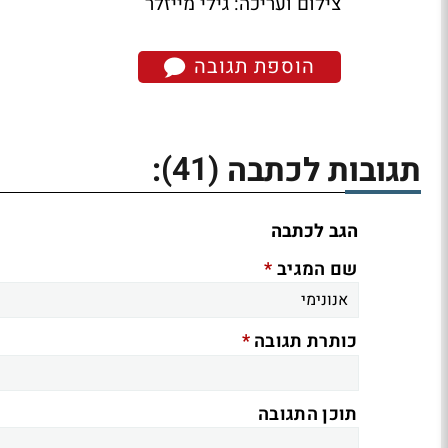
צילום ועריכה: גילי מייזלר
הוספת תגובה
(41)
תגובות לכתבה
:
הגב לכתבה
*
שם המגיב
*
כותרת תגובה
תוכן התגובה