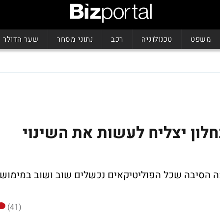
משפט
טכנולוגיה
רכב
נתוני מסחר
שער הדולר
חלון יצליח לעשות את השינוי
מה הסיבה שכל הפוליטיקאים נכשלים שוב ושוב במימוש
(41)