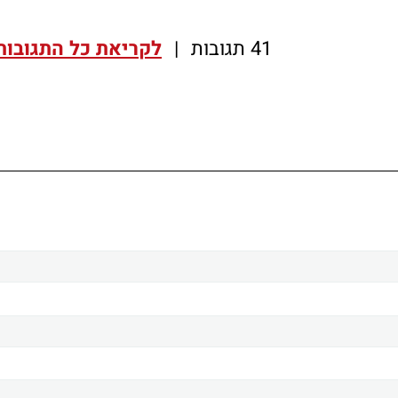
41 תגובות
|
לקריאת כל התגובות