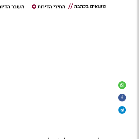
נושאים בכתבה
מחירי הדירות
משבר הדיור