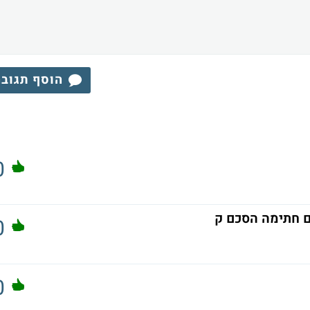
הוסף תגוב
0
עם חתימה הסכם ק
0
0