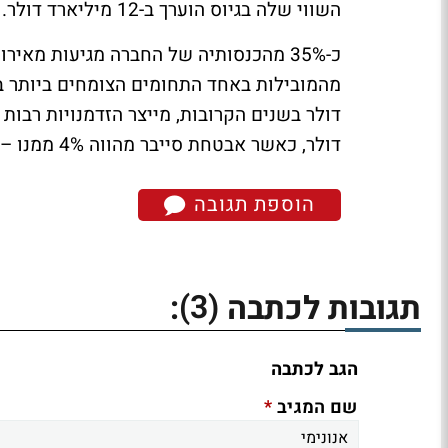
השווי שלה בגיוס הוערך ב-12 מיליארד דולר.
כ-35% מהכנסותיה של החברה מגיעות מאי
מהמובילות באחד התחומים הצומחים ביותר בסי
דולר, כאשר אבטחת סייבר מהווה 4% ממנו – שוק בגובה 30 מיליארד דולר.
הוספת תגובה
(3)
תגובות לכתבה
:
הגב לכתבה
*
שם המגיב