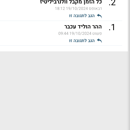
.
2
כל הזמן מקבל וולנרביליטיז
דבאופס
19/10/2024 18:12
הגב לתגובה זו
.
1
ההר הוליד עכבר
פשוט
19/10/2024 09:44
הגב לתגובה זו