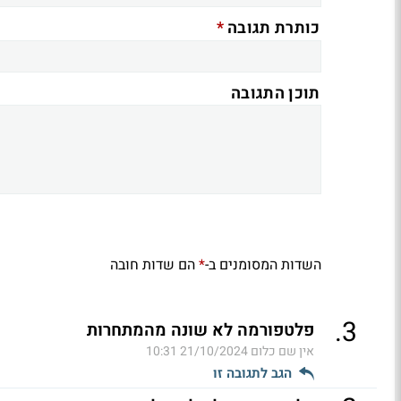
*
כותרת תגובה
תוכן התגובה
השדות המסומנים ב-
הם שדות חובה
*
.
3
פלטפורמה לא שונה מהמתחרות
אין שם כלום
21/10/2024 10:31
הגב לתגובה זו