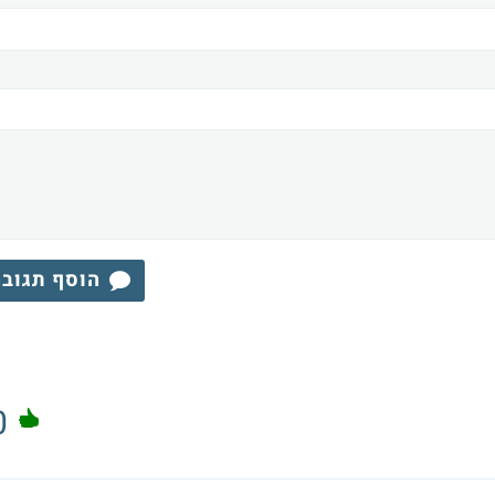
הוסף תגוב
0