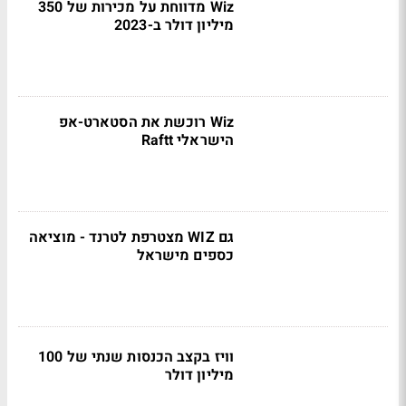
Wiz מדווחת על מכירות של 350
מיליון דולר ב-2023
Wiz רוכשת את הסטארט-אפ
הישראלי Raftt
גם WIZ מצטרפת לטרנד - מוציאה
כספים מישראל
וויז בקצב הכנסות שנתי של 100
מיליון דולר