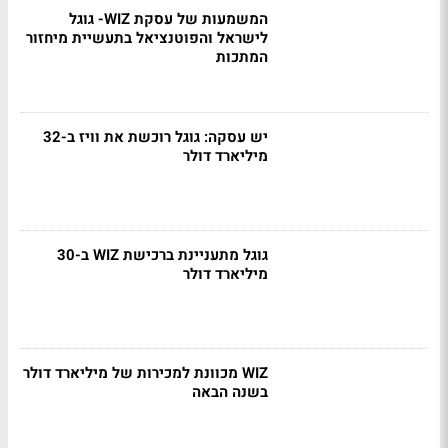
המשמעות של עסקת WIZ- גוגל
לישראל והפוטנציאל בתעשיית מיחזור
המתכות
יש עסקה: גוגל רוכשת את וויז ב-32
מיליארד דולר
גוגל מתעניינת ברכישת WIZ ב-30
מיליארד דולר
WIZ מכוונת למכירות של מיליארד דולר
בשנה הבאה