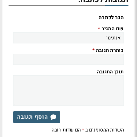
הגב לכתבה
שם המגיב
*
כותרת תגובה
*
תוכן התגובה
הוסף תגובה
השדות המסומנים ב-
הם שדות חובה
*