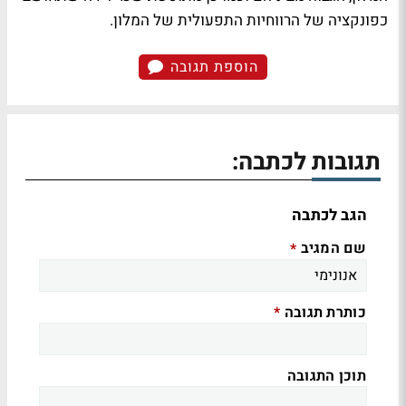
כפונקציה של הרווחיות התפעולית של המלון.
הוספת תגובה
תגובות לכתבה:
הגב לכתבה
שם המגיב
*
כותרת תגובה
*
תוכן התגובה