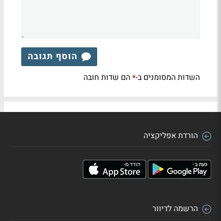
הוסף תגובה
השדות המסומנים ב-
הם שדות חובה
*
הורדת אפליקציה
הרשמה לדיוור