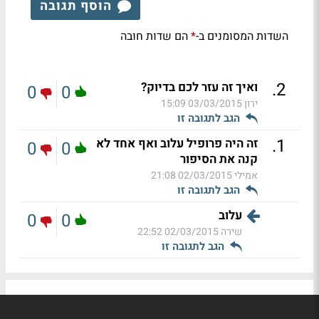
הוסף תגובה
השדות המסומנים ב-
הם שדות חובה
*
.
2
ואיך זה עזר לכם בדיוק?
0
0
ירון
03/03/2015 15:09
הגב לתגובה זו
.
1
זה היה פרופיל עלוב ואף אחד לא
0
0
קנה את הסיפור
אמילי
02/03/2015 21:08
הגב לתגובה זו
עלוב
0
0
שירה
02/03/2015 22:52
הגב לתגובה זו