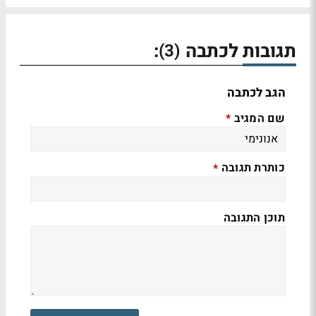
תגובות לכתבה
:
(3)
הגב לכתבה
שם המגיב
*
כותרת תגובה
*
תוכן התגובה