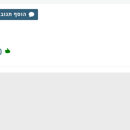
הוסף תגוב
0