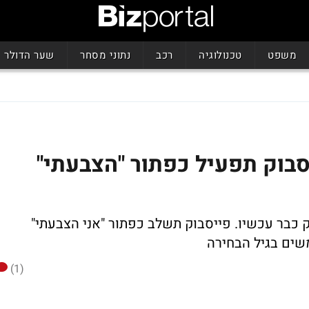
משפט
טכנולוגיה
רכב
נתוני מסחר
שער הדולר
סבוק תפעיל כפתור "הצבעתי"
כבר עכשיו. פייסבוק תשלב כפתור "אני הצבעתי"
שים בגיל הבחירה
(1)