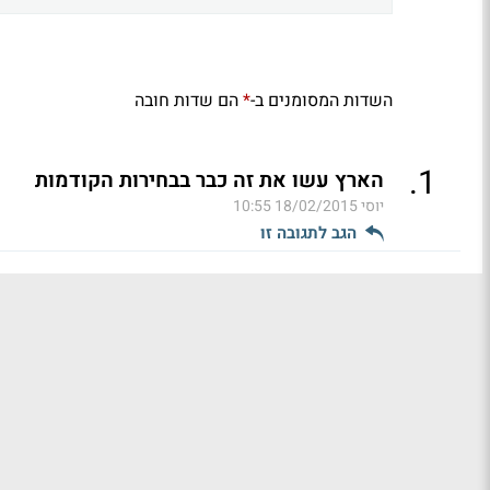
השדות המסומנים ב-
הם שדות חובה
*
.
1
הארץ עשו את זה כבר בבחירות הקודמות
יוסי
18/02/2015 10:55
הגב לתגובה זו