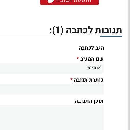
הוספת תגובה
(1)
תגובות לכתבה
:
הגב לכתבה
*
שם המגיב
*
כותרת תגובה
תוכן התגובה