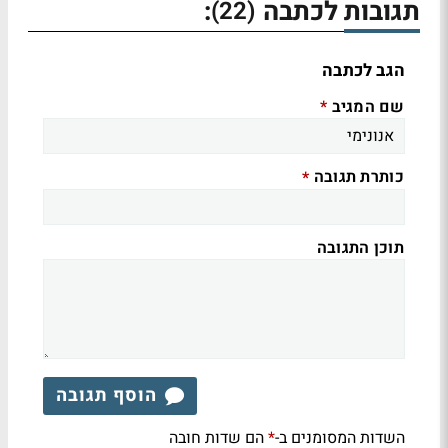
תגובות לכתבה
:
(22)
הגב לכתבה
שם המגיב
*
כותרת תגובה
*
תוכן התגובה
הוסף תגובה
השדות המסומנים ב-
הם שדות חובה
*