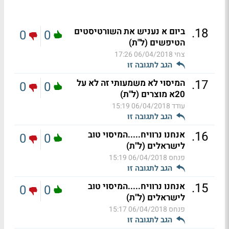
.
18
ביום א נעניש את השורטיסטים
0
0
הטיפשים (ל"ת)
צחי
06/04/2018 17:26
הגב לתגובה זו
.
17
המיסוי לא משמעותי זה לא על
0
0
20א מוצרים (ל"ת)
עודד
06/04/2018 15:19
הגב לתגובה זו
.
16
אנחנו נרוויח.....המיסוי טוב
0
0
לישראלים (ל"ת)
פנחס
06/04/2018 15:19
הגב לתגובה זו
.
15
אנחנו נרוויח.....המיסוי טוב
0
0
לישראלים (ל"ת)
פנחס
06/04/2018 15:17
הגב לתגובה זו