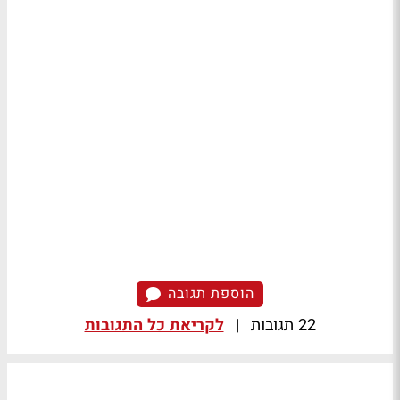
הוספת תגובה
22 תגובות
|
לקריאת כל התגובות