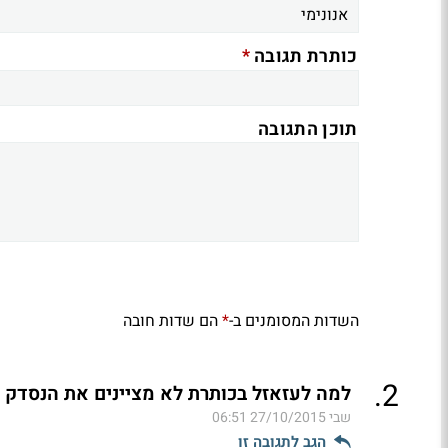
*
כותרת תגובה
תוכן התגובה
השדות המסומנים ב-
הם שדות חובה
*
.
2
למה לעזאזל בכותרת לא מציינים את הנסדק ודאו שעל
שבי
27/10/2015 06:51
הגב לתגובה זו