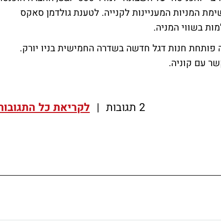
מת המניות המעניינות לקנייה. לטענת גולדמן סאקס
מות בשווי המניה.
כנולוגיה פותחת חנות דגל חדשה בשדרה החמישית בניו יורק.
שר עם קוניה.
2 תגובות
|
לקריאת כל התגובות